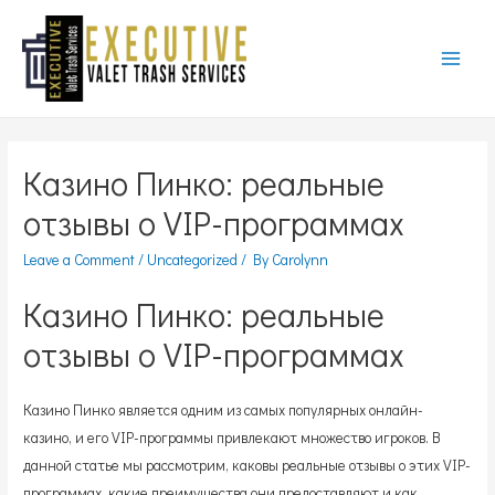
Main
Menu
Казино Пинко: реальные
отзывы о VIP-программах
Leave a Comment
/
Uncategorized
/ By
Carolynn
Казино Пинко: реальные
отзывы о VIP-программах
Казино Пинко является одним из самых популярных онлайн-
казино, и его VIP-программы привлекают множество игроков. В
данной статье мы рассмотрим, каковы реальные отзывы о этих VIP-
программах, какие преимущества они предоставляют и как