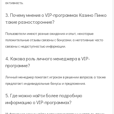
активность.
3. Почему мнения о VIP-программах Казино Пинко
такие разносторонние?
Пользователи имеют разные ожидания и опыт, некоторые
положительные отзывы связаны с бонусами, а негативные часто
связаны с недоступностью информации.
4. Какова роль личного менеджера в VIP-
программе?
Личный менеджер помогает игрокам в решении вопросов, а также
предлагает индивидуальные бонусы и предложения.
5. Где можно найти более подробную
информацию о VIP-программах?