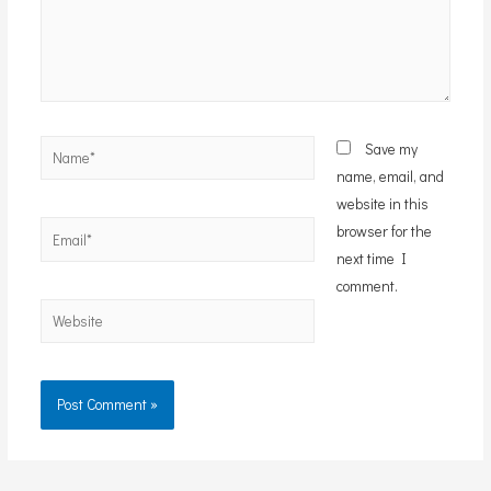
Name*
Save my
name, email, and
website in this
Email*
browser for the
next time I
comment.
Website