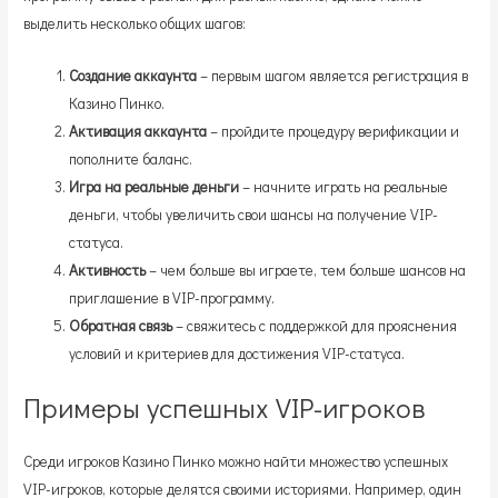
выделить несколько общих шагов:
Создание аккаунта
– первым шагом является регистрация в
Казино Пинко.
Активация аккаунта
– пройдите процедуру верификации и
пополните баланс.
Игра на реальные деньги
– начните играть на реальные
деньги, чтобы увеличить свои шансы на получение VIP-
статуса.
Активность
– чем больше вы играете, тем больше шансов на
приглашение в VIP-программу.
Обратная связь
– свяжитесь с поддержкой для прояснения
условий и критериев для достижения VIP-статуса.
Примеры успешных VIP-игроков
Среди игроков Казино Пинко можно найти множество успешных
VIP-игроков, которые делятся своими историями. Например, один