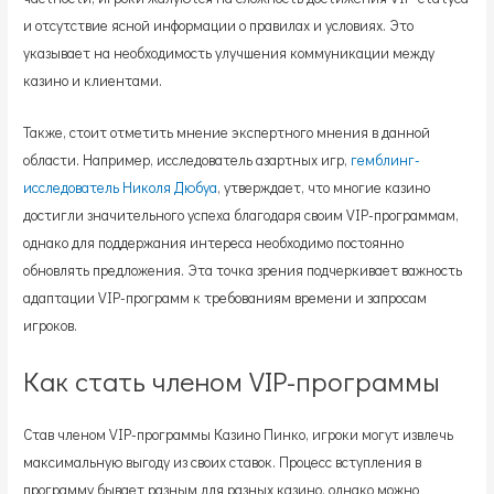
и отсутствие ясной информации о правилах и условиях. Это
указывает на необходимость улучшения коммуникации между
казино и клиентами.
Также, стоит отметить мнение экспертного мнения в данной
области. Например, исследователь азартных игр,
гемблинг-
исследователь Николя Дюбуа
, утверждает, что многие казино
достигли значительного успеха благодаря своим VIP-программам,
однако для поддержания интереса необходимо постоянно
обновлять предложения. Эта точка зрения подчеркивает важность
адаптации VIP-программ к требованиям времени и запросам
игроков.
Как стать членом VIP-программы
Став членом VIP-программы Казино Пинко, игроки могут извлечь
максимальную выгоду из своих ставок. Процесс вступления в
программу бывает разным для разных казино, однако можно