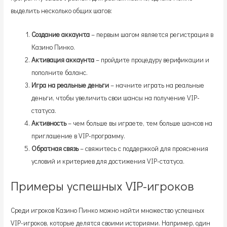
выделить несколько общих шагов:
Создание аккаунта
– первым шагом является регистрация в
Казино Пинко.
Активация аккаунта
– пройдите процедуру верификации и
пополните баланс.
Игра на реальные деньги
– начните играть на реальные
деньги, чтобы увеличить свои шансы на получение VIP-
статуса.
Активность
– чем больше вы играете, тем больше шансов на
приглашение в VIP-программу.
Обратная связь
– свяжитесь с поддержкой для прояснения
условий и критериев для достижения VIP-статуса.
Примеры успешных VIP-игроков
Среди игроков Казино Пинко можно найти множество успешных
VIP-игроков, которые делятся своими историями. Например, один