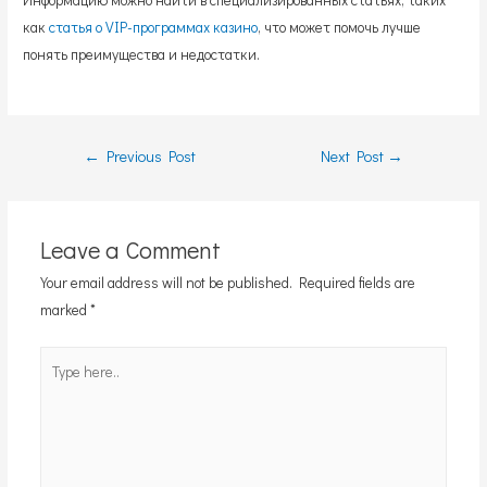
Информацию можно найти в специализированных статьях, таких
как
статья о VIP-программах казино
, что может помочь лучше
понять преимущества и недостатки.
Post
←
Previous Post
Next Post
→
navigation
Leave a Comment
Your email address will not be published.
Required fields are
marked
*
Type
here..