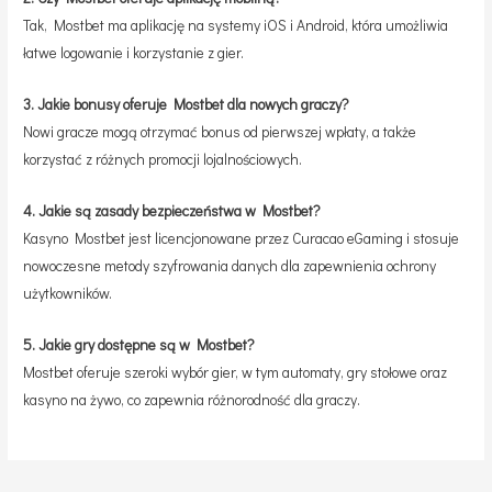
Tak, Mostbet ma aplikację na systemy iOS i Android, która umożliwia
łatwe logowanie i korzystanie z gier.
3. Jakie bonusy oferuje Mostbet dla nowych graczy?
Nowi gracze mogą otrzymać bonus od pierwszej wpłaty, a także
korzystać z różnych promocji lojalnościowych.
4. Jakie są zasady bezpieczeństwa w Mostbet?
Kasyno Mostbet jest licencjonowane przez Curacao eGaming i stosuje
nowoczesne metody szyfrowania danych dla zapewnienia ochrony
użytkowników.
5. Jakie gry dostępne są w Mostbet?
Mostbet oferuje szeroki wybór gier, w tym automaty, gry stołowe oraz
kasyno na żywo, co zapewnia różnorodność dla graczy.