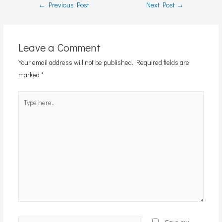
Post
←
Previous Post
Next Post
→
navigation
Leave a Comment
Your email address will not be published.
Required fields are
marked
*
Type
here..