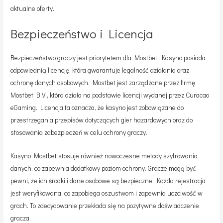
aktualne oferty.
Bezpieczeństwo i Licencja
Bezpieczeństwo graczy jest priorytetem dla Mostbet. Kasyno posiada
odpowiednią licencję, która gwarantuje legalność działania oraz
ochronę danych osobowych. Mostbet jest zarządzane przez firmę
Mostbet B.V., która działa na podstawie licencji wydanej przez Curacao
eGaming. Licencja ta oznacza, że kasyno jest zobowiązane do
przestrzegania przepisów dotyczących gier hazardowych oraz do
stosowania zabezpieczeń w celu ochrony graczy.
Kasyno Mostbet stosuje również nowoczesne metody szyfrowania
danych, co zapewnia dodatkowy poziom ochrony. Gracze mogą być
pewni, że ich środki i dane osobowe są bezpieczne. Każda rejestracja
jest weryfikowana, co zapobiega oszustwom i zapewnia uczciwość w
grach. To zdecydowanie przekłada się na pozytywne doświadczenie
gracza.