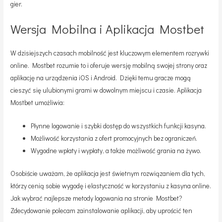
gier.
Wersja Mobilna i Aplikacja Mostbet
W dzisiejszych czasach mobilność jest kluczowym elementem rozrywki
online. Mostbet rozumie to i oferuje wersję mobilną swojej strony oraz
aplikację na urządzenia iOS i Android. Dzięki temu gracze mogą
cieszyć się ulubionymi grami w dowolnym miejscu i czasie. Aplikacja
Mostbet umożliwia:
Płynne logowanie i szybki dostęp do wszystkich funkcji kasyna.
Możliwość korzystania z ofert promocyjnych bez ograniczeń.
Wygodne wpłaty i wypłaty, a także możliwość grania na żywo.
Osobiście uważam, że aplikacja jest świetnym rozwiązaniem dla tych,
którzy cenią sobie wygodę i elastyczność w korzystaniu z kasyna online.
Jak wybrać najlepsze metody logowania na stronie Mostbet?
Zdecydowanie polecam zainstalowanie aplikacji, aby uprościć ten