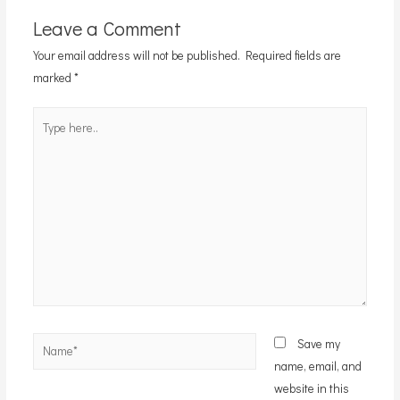
Leave a Comment
Your email address will not be published.
Required fields are
marked
*
Type
here..
Name*
Save my
name, email, and
website in this