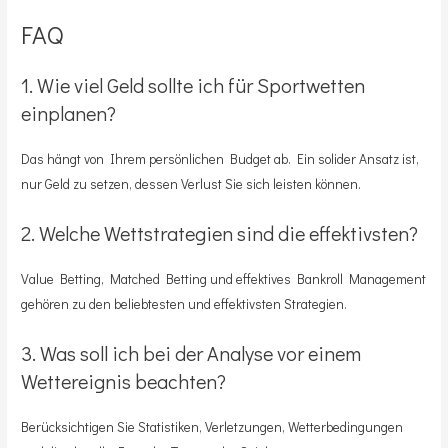
FAQ
1. Wie viel Geld sollte ich für Sportwetten
einplanen?
Das hängt von Ihrem persönlichen Budget ab. Ein solider Ansatz ist,
nur Geld zu setzen, dessen Verlust Sie sich leisten können.
2. Welche Wettstrategien sind die effektivsten?
Value Betting, Matched Betting und effektives Bankroll Management
gehören zu den beliebtesten und effektivsten Strategien.
3. Was soll ich bei der Analyse vor einem
Wettereignis beachten?
Berücksichtigen Sie Statistiken, Verletzungen, Wetterbedingungen