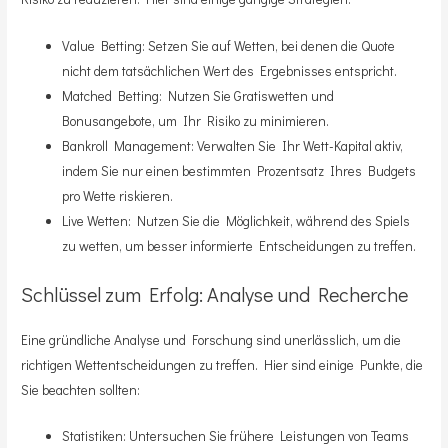
Value Betting: Setzen Sie auf Wetten, bei denen die Quote
nicht dem tatsächlichen Wert des Ergebnisses entspricht.
Matched Betting: Nutzen Sie Gratiswetten und
Bonusangebote, um Ihr Risiko zu minimieren.
Bankroll Management: Verwalten Sie Ihr Wett-Kapital aktiv,
indem Sie nur einen bestimmten Prozentsatz Ihres Budgets
pro Wette riskieren.
Live Wetten: Nutzen Sie die Möglichkeit, während des Spiels
zu wetten, um besser informierte Entscheidungen zu treffen.
Schlüssel zum Erfolg: Analyse und Recherche
Eine gründliche Analyse und Forschung sind unerlässlich, um die
richtigen Wettentscheidungen zu treffen. Hier sind einige Punkte, die
Sie beachten sollten:
Statistiken: Untersuchen Sie frühere Leistungen von Teams