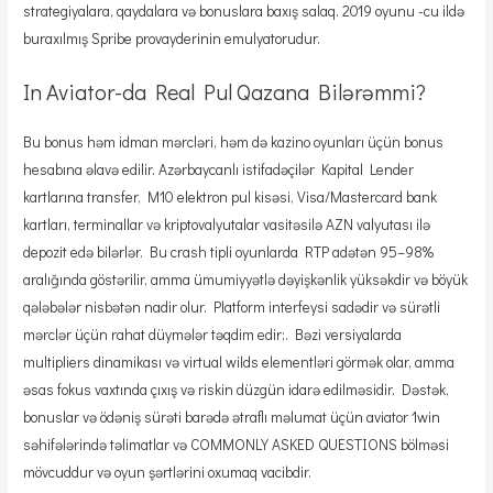
strategiyalara, qaydalara və bonuslara baxış salaq. 2019 oyunu -cu ildə
buraxılmış Spribe provayderinin emulyatorudur.
In Aviator-da Real Pul Qazana Bilərəmmi?
Bu bonus həm idman mərcləri, həm də kazino oyunları üçün bonus
hesabına əlavə edilir. Azərbaycanlı istifadəçilər Kapital Lender
kartlarına transfer, M10 elektron pul kisəsi, Visa/Mastercard bank
kartları, terminallar və kriptovalyutalar vasitəsilə AZN valyutası ilə
depozit edə bilərlər. Bu crash tipli oyunlarda RTP adətən 95–98%
aralığında göstərilir, amma ümumiyyətlə dəyişkənlik yüksəkdir və böyük
qələbələr nisbətən nadir olur. Platform interfeysi sadədir və sürətli
mərclər üçün rahat düymələr təqdim edir;. Bəzi versiyalarda
multipliers dinamikası və virtual wilds elementləri görmək olar, amma
əsas fokus vaxtında çıxış və riskin düzgün idarə edilməsidir. Dəstək,
bonuslar və ödəniş sürəti barədə ətraflı məlumat üçün aviator 1win
səhifələrində təlimatlar və COMMONLY ASKED QUESTIONS bölməsi
mövcuddur və oyun şərtlərini oxumaq vacibdir.