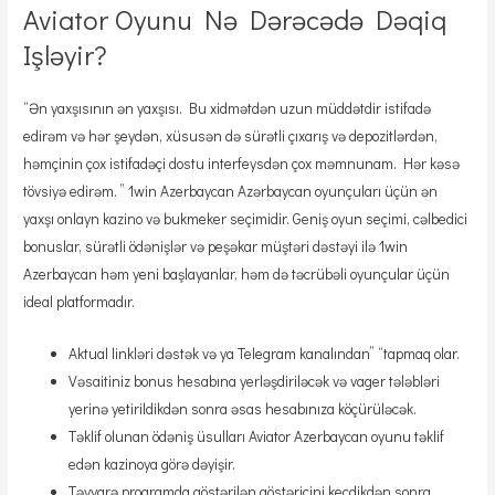
Aviator Oyunu Nə Dərəcədə Dəqiq
Işləyir?
“Ən yaxşısının ən yaxşısı. Bu xidmətdən uzun müddətdir istifadə
edirəm və hər şeydən, xüsusən də sürətli çıxarış və depozitlərdən,
həmçinin çox istifadəçi dostu interfeysdən çox məmnunam. Hər kəsə
tövsiyə edirəm. ” 1win Azerbaycan Azərbaycan oyunçuları üçün ən
yaxşı onlayn kazino və bukmeker seçimidir. Geniş oyun seçimi, cəlbedici
bonuslar, sürətli ödənişlər və peşəkar müştəri dəstəyi ilə 1win
Azerbaycan həm yeni başlayanlar, həm də təcrübəli oyunçular üçün
ideal platformadır.
Aktual linkləri dəstək və ya Telegram kanalından” “tapmaq olar.
Vəsaitiniz bonus hesabına yerləşdiriləcək və vager tələbləri
yerinə yetirildikdən sonra əsas hesabınıza köçürüləcək.
Təklif olunan ödəniş üsulları Aviator Azerbaycan oyunu təklif
edən kazinoya görə dəyişir.
Təyyarə proqramda göstərilən göstəricini keçdikdən sonra