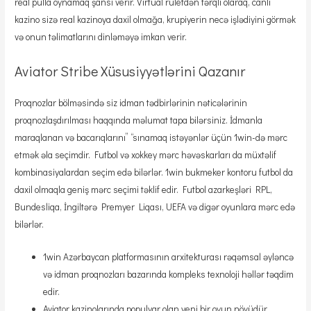
real pulla oynamaq şansı verir. Virtual ruletdən fərqli olaraq, canlı
kazino sizə real kazinoya daxil olmağa, krupiyerin necə işlədiyini görmək
və onun təlimatlarını dinləməyə imkan verir.
Aviator Stribe Xüsusiyyətlərini Qazanır
Proqnozlar bölməsində siz idman tədbirlərinin nəticələrinin
proqnozlaşdırılması haqqında məlumat tapa bilərsiniz. İdmanla
maraqlanan və bacarıqlarını” “sınamaq istəyənlər üçün 1win-də mərc
etmək əla seçimdir. Futbol və xokkey mərc həvəskarları da müxtəlif
kombinasiyalardan seçim edə bilərlər. 1win bukmeker kontoru futbol da
daxil olmaqla geniş mərc seçimi təklif edir. Futbol azarkeşləri RPL,
Bundesliqa, İngiltərə Premyer Liqası, UEFA və digər oyunlara mərc edə
bilərlər.
1win Azərbaycan platformasının arxitekturası rəqəmsal əyləncə
və idman proqnozları bazarında kompleks texnoloji həllər təqdim
edir.
Aviator kazinolarında populyar olan yeni bir oyun növüdür.