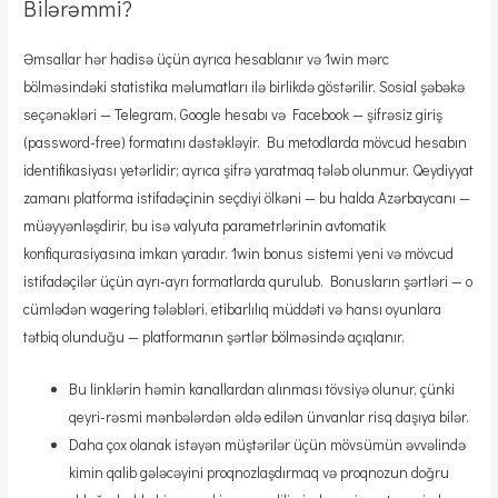
Bilərəmmi?
Əmsallar hər hadisə üçün ayrıca hesablanır və 1win mərc
bölməsindəki statistika məlumatları ilə birlikdə göstərilir. Sosial şəbəkə
seçənəkləri — Telegram, Google hesabı və Facebook — şifrəsiz giriş
(password-free) formatını dəstəkləyir. Bu metodlarda mövcud hesabın
identifikasiyası yetərlidir; ayrıca şifrə yaratmaq tələb olunmur. Qeydiyyat
zamanı platforma istifadəçinin seçdiyi ölkəni — bu halda Azərbaycanı —
müəyyənləşdirir, bu isə valyuta parametrlərinin avtomatik
konfiqurasiyasına imkan yaradır. 1win bonus sistemi yeni və mövcud
istifadəçilər üçün ayrı-ayrı formatlarda qurulub. Bonusların şərtləri — o
cümlədən wagering tələbləri, etibarlılıq müddəti və hansı oyunlara
tətbiq olunduğu — platformanın şərtlər bölməsində açıqlanır.
Bu linklərin həmin kanallardan alınması tövsiyə olunur, çünki
qeyri-rəsmi mənbələrdən əldə edilən ünvanlar risq daşıya bilər.
Daha çox olanak istəyən müştərilər üçün mövsümün əvvəlində
kimin qalib gələcəyini proqnozlaşdırmaq və proqnozun doğru