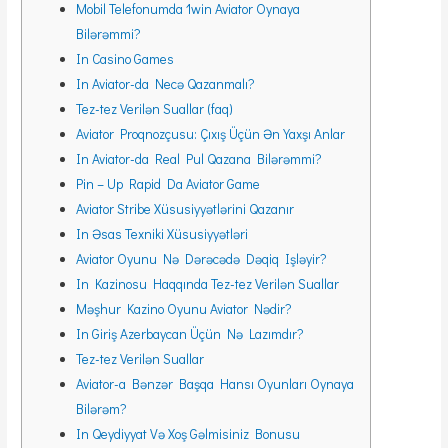
Mobil Telefonumda 1win Aviator Oynaya
Bilərəmmi?
In Casino Games
In Aviator-da Necə Qazanmalı?
Tez-tez Verilən Suallar (faq)
Aviator Proqnozçusu: Çıxış Üçün Ən Yaxşı Anlar
In Aviator-da Real Pul Qazana Bilərəmmi?
Pin – Up Rapid Da Aviator Game
Aviator Stribe Xüsusiyyətlərini Qazanır
In Əsas Texniki Xüsusiyyətləri
Aviator Oyunu Nə Dərəcədə Dəqiq Işləyir?
In Kazinosu Haqqında Tez-tez Verilən Suallar
Məşhur Kazino Oyunu Aviator Nədir?
In Giriş Azerbaycan Üçün Nə Lazımdır?
Tez-tez Verilən Suallar
Aviator-a Bənzər Başqa Hansı Oyunları Oynaya
Bilərəm?
In Qeydiyyat Və Xoş Gəlmisiniz Bonusu