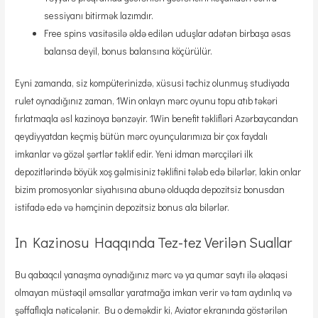
sessiyanı bitirmək lazımdır.
Free spins vasitəsilə əldə edilən uduşlar adətən birbaşa əsas
balansa deyil, bonus balansına köçürülür.
Eyni zamanda, siz kompüterinizdə, xüsusi təchiz olunmuş studiyada
rulet oynadığınız zaman, 1Win onlayn mərc oyunu topu atıb təkəri
fırlatmaqla əsl kazinoya bənzəyir. 1Win benefit təklifləri Azərbaycandan
qeydiyyatdan keçmiş bütün mərc oyunçularımıza bir çox faydalı
imkanlar və gözəl şərtlər təklif edir. Yeni idman mərcçiləri ilk
depozitlərində böyük xoş gəlmisiniz təklifini tələb edə bilərlər, lakin onlar
bizim promosyonlar siyahısına abunə olduqda depozitsiz bonusdan
istifadə edə və həmçinin depozitsiz bonus ala bilərlər.
In Kazinosu Haqqında Tez-tez Verilən Suallar
Bu qabaqcıl yanaşma oynadığınız mərc və ya qumar saytı ilə əlaqəsi
olmayan müstəqil əmsallar yaratmağa imkan verir və tam aydınlıq və
şəffaflıqla nəticələnir. Bu o deməkdir ki, Aviator ekranında göstərilən