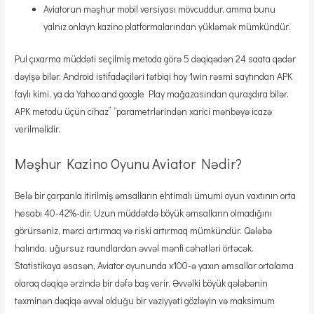
Aviatorun məşhur mobil versiyası mövcuddur, amma bunu
yalnız onlayn kazino platformalarından yükləmək mümkündür.
Pul çıxarma müddəti seçilmiş metoda görə 5 dəqiqədən 24 saata qədər
dəyişə bilər. Android istifadəçiləri tətbiqi hoy 1win rəsmi saytından APK
faylı kimi, ya da Yahoo and google Play mağazasından quraşdıra bilər.
APK metodu üçün cihaz” “parametrlərindən xarici mənbəyə icazə
verilməlidir.
Məşhur Kazino Oyunu Aviator Nədir?
Belə bir çarpanla itirilmiş əmsalların ehtimalı ümumi oyun vaxtının orta
hesabı 40-42%-dir. Uzun müddətdə böyük əmsalların olmadığını
görürsəniz, mərci artırmaq və riski artırmaq mümkündür. Qələbə
halında, uğursuz raundlardan əvvəl mənfi cəhətləri örtəcək.
Statistikaya əsasən, Aviator oyununda x100-ə yaxın əmsallar ortalama
olaraq dəqiqə ərzində bir dəfə baş verir. Əvvəlki böyük qələbənin
təxminən dəqiqə əvvəl olduğu bir vəziyyəti gözləyin və maksimum