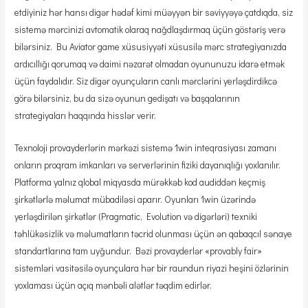
etdiyiniz hər hansı digər hədəf kimi müəyyən bir səviyyəyə çatdıqda, siz
sistemə mərcinizi avtomatik olaraq nağdlaşdırmaq üçün göstəriş verə
bilərsiniz. Bu Aviator game xüsusiyyəti xüsusilə mərc strategiyanızda
ardıcıllığı qorumaq və daimi nəzarət olmadan oyununuzu idarə etmək
üçün faydalıdır. Siz digər oyunçuların canlı mərclərini yerləşdirdikcə
görə bilərsiniz, bu da sizə oyunun gedişatı və başqalarının
strategiyaları haqqında hisslər verir.
Texnoloji provayderlərin mərkəzi sistemə 1win inteqrasiyası zamanı
onların proqram imkanları və serverlərinin fiziki dayanıqlığı yoxlanılır.
Platforma yalnız qlobal miqyasda mürəkkəb kod audiddən keçmiş
şirkətlərlə məlumat mübadiləsi aparır. Oyunları 1win üzərində
yerləşdirilən şirkətlər (Pragmatic, Evolution və digərləri) texniki
təhlükəsizlik və məlumatların təcrid olunması üçün ən qabaqcıl sənaye
standartlarına tam uyğundur. Bəzi provayderlər «provably fair»
sistemləri vasitəsilə oyunçulara hər bir raundun riyazi heşini özlərinin
yoxlaması üçün açıq mənbəli alətlər təqdim edirlər.