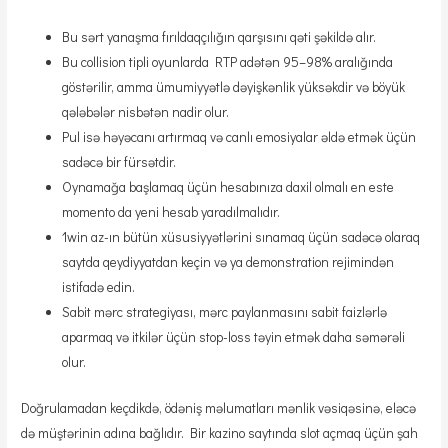
Bu sərt yanaşma fırıldaqçılığın qarşısını qəti şəkildə alır.
Bu collision tipli oyunlarda RTP adətən 95–98% aralığında
göstərilir, amma ümumiyyətlə dəyişkənlik yüksəkdir və böyük
qələbələr nisbətən nadir olur.
Pul isə həyəcanı artırmaq və canlı emosiyalar əldə etmək üçün
sadəcə bir fürsətdir.
Oynamağa başlamaq üçün hesabınıza daxil olmalı en este
momento da yeni hesab yaradılmalıdır.
1win az-ın bütün xüsusiyyətlərini sınamaq üçün sadəcə olaraq
saytda qeydiyyatdan keçin və ya demonstration rejimindən
istifadə edin.
Sabit mərc strategiyası, mərc paylanmasını sabit faizlərlə
aparmaq və itkilər üçün stop-loss təyin etmək daha səmərəli
olur.
Doğrulamadan keçdikdə, ödəniş məlumatları mənlik vəsiqəsinə, eləcə
də müştərinin adına bağlıdır. Bir kazino saytında slot açmaq üçün şah