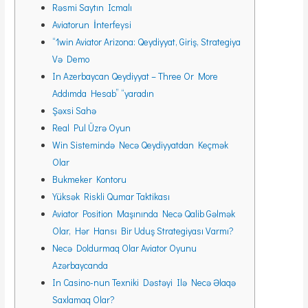
Rəsmi Saytın Icmalı
Aviatorun İnterfeysi
“1win Aviator Arizona: Qeydiyyat, Giriş, Strategiya
Və Demo
In Azerbaycan Qeydiyyat – Three Or More
Addımda Hesab” “yaradın
Şəxsi Sahə
Real Pul Üzrə Oyun
Win Sistemində Necə Qeydiyyatdan Keçmək
Olar
Bukmeker Kontoru
Yüksək Riskli Qumar Taktikası
Aviator Position Maşınında Necə Qalib Gəlmək
Olar, Hər Hansı Bir Uduş Strategiyası Varmı?
Necə Doldurmaq Olar Aviator Oyunu
Azərbaycanda
In Casino-nun Texniki Dəstəyi Ilə Necə Əlaqə
Saxlamaq Olar?