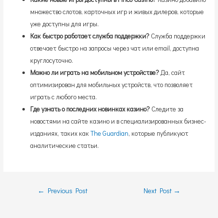
множество слотов, карточных игр и живых дилеров, которые
уже доступны для игры.
Как быстро работает служба поддержки?
Служба поддержки
отвечает быстро на запросы через чат или email, доступна
круглосуточно.
Можно ли играть на мобильном устройстве?
Да, сайт
оптимизирован для мобильных устройств, что позволяет
играть с любого места.
Где узнать о последних новинках казино?
Следите за
новостями на сайте казино и в специализированных бизнес-
изданиях, таких как
The Guardian
, которые публикуют
аналитические статьи.
Post
←
Previous Post
Next Post
→
navigation