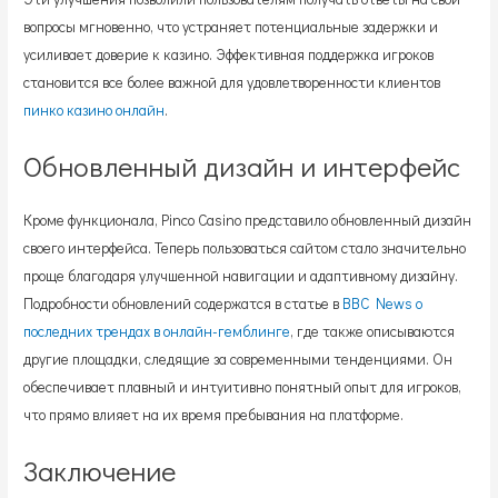
вопросы мгновенно, что устраняет потенциальные задержки и
усиливает доверие к казино. Эффективная поддержка игроков
становится все более важной для удовлетворенности клиентов
пинко казино онлайн
.
Обновленный дизайн и интерфейс
Кроме функционала, Pinco Casino представило обновленный дизайн
своего интерфейса. Теперь пользоваться сайтом стало значительно
проще благодаря улучшенной навигации и адаптивному дизайну.
Подробности обновлений содержатся в статье в
BBC News о
последних трендах в онлайн-гемблинге
, где также описываются
другие площадки, следящие за современными тенденциями. Он
обеспечивает плавный и интуитивно понятный опыт для игроков,
что прямо влияет на их время пребывания на платформе.
Заключение