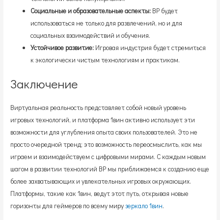
Социальные и образовательные аспекты:
ВР будет
использоваться не только для развлечений, но и для
социальных взаимодействий и обучения.
Устойчивое развитие:
Игровая индустрия будет стремиться
к экологически чистым технологиям и практикам.
Заключение
Виртуальная реальность представляет собой новый уровень
игровых технологий, и платформа 1вин активно использует эти
возможности для углубления опыта своих пользователей. Это не
просто очередной тренд; это возможность переосмыслить, как мы
играем и взаимодействуем с цифровыми мирами. С каждым новым
шагом в развитии технологий ВР мы приближаемся к созданию еще
более захватывающих и увлекательных игровых окружающих.
Платформы, такие как 1вин, ведут этот путь, открывая новые
горизонты для геймеров по всему миру
зеркало 1вин
.