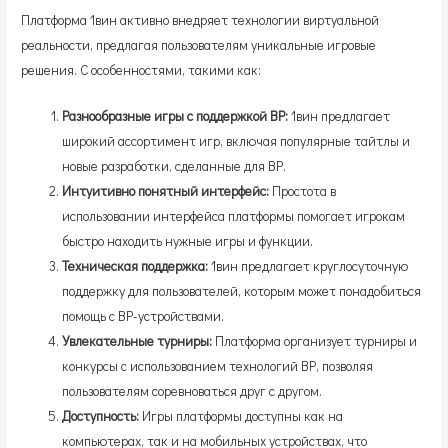
Платформа 1вин активно внедряет технологии виртуальной
реальности, предлагая пользователям уникальные игровые
решения. С особенностями, такими как:
Разнообразные игры с поддержкой ВР:
1вин предлагает
широкий ассортимент игр, включая популярные тайтлы и
новые разработки, сделанные для ВР.
Интуитивно понятный интерфейс:
Простота в
использовании интерфейса платформы помогает игрокам
быстро находить нужные игры и функции.
Техническая поддержка:
1вин предлагает круглосуточную
поддержку для пользователей, которым может понадобиться
помощь с ВР-устройствами.
Увлекательные турниры:
Платформа организует турниры и
конкурсы с использованием технологий ВР, позволяя
пользователям соревноваться друг с другом.
Доступность:
Игры платформы доступны как на
компьютерах, так и на мобильных устройствах, что