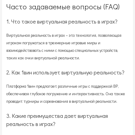
Часто задаваемые вопросы (FAQ)
1. Что такое виртуальная реальность в играх?
Виртуальная реальность в играх – это технология, позволяющая
игрокам погружаться в трехмерные игровые миры и
взаимодействовать с ними с помощью специальных устройств,
таких как очки виртуальной реальности.
2. Как 1вин использует виртуальную реальность?
Платформа 1вин предлагает различные игры с поддержкой ВР,
обеспечивая глубокое погружение и интерактивность. Она также
проводит турниры и соревнования в виртуальной реальности.
3. Какие преимущества дает виртуальная
реальность в играх?