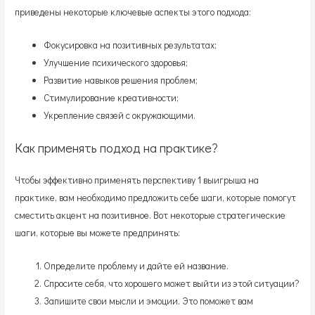
приведены некоторые ключевые аспекты этого подхода:
Фокусировка на позитивных результатах;
Улучшение психического здоровья;
Развитие навыков решения проблем;
Стимулирование креативности;
Укрепление связей с окружающими.
Как применять подход на практике?
Чтобы эффективно применять перспективу 1 выигрыша на
практике, вам необходимо предложить себе шаги, которые помогут
сместить акцент на позитивное. Вот некоторые стратегические
шаги, которые вы можете предпринять:
Определите проблему и дайте ей название.
Спросите себя, что хорошего может выйти из этой ситуации?
Запишите свои мысли и эмоции. Это поможет вам