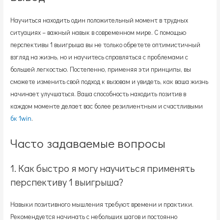
Научиться находить один положительный момент в трудных
ситуациях – важный навык в современном мире. С помощью
перспективы 1 выигрыша вы не только обретете оптимистичный
взгляд на жизнь, но и научитесь справляться с проблемами с
большей легкостью. Постепенно, применяя эти принципы, вы
сможете изменить свой подход к вызовам и увидеть, как ваша жизнь
начинает улучшаться. Ваша способность находить позитив в
каждом моменте делает вас более резилиентным и счастливыми
бк 1win
.
Часто задаваемые вопросы
1. Как быстро я могу научиться применять
перспективу 1 выигрыша?
Навыки позитивного мышления требуют времени и практики.
Рекомендуется начинать с небольших шагов и постоянно