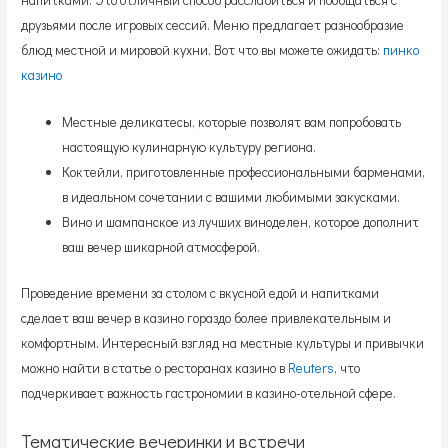
напитками. Это отличный способ расслабиться и пообщаться с
друзьями после игровых сессий. Меню предлагает разнообразие
блюд местной и мировой кухни. Вот что вы можете ожидать:
пинко
казино
Местные деликатесы, которые позволят вам попробовать
настоящую кулинарную культуру региона.
Коктейли, приготовленные профессиональными барменами,
в идеальном сочетании с вашими любимыми закусками.
Вино и шампанское из лучших виноделен, которое дополнит
ваш вечер шикарной атмосферой.
Проведение времени за столом с вкусной едой и напитками
сделает ваш вечер в казино гораздо более привлекательным и
комфортным. Интересный взгляд на местные культуры и привычки
можно найти в статье о ресторанах казино в
Reuters
, что
подчеркивает важность гастрономии в казино-отельной сфере.
Тематические вечеринки и встречи