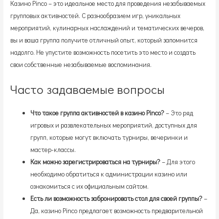
Казино Pinco – это идеальное место для проведения незабываемых
групповых активностей. С разнообразием игр, уникальных
мероприятий, кулинарных наслаждений и тематических вечеров,
вы и ваша группа получите отличный опыт, который запомнится
надолго. Не упустите возможность посетить это место и создать
свои собственные незабываемые воспоминания.
Часто задаваемые вопросы
Что такое группа активностей в казино Pinco?
– Это ряд
игровых и развлекательных мероприятий, доступных для
групп, которые могут включать турниры, вечеринки и
мастер-классы.
Как можно зарегистрироваться на турниры?
– Для этого
необходимо обратиться к администрации казино или
ознакомиться с их официальным сайтом.
Есть ли возможность забронировать стол для своей группы?
–
Да, казино Pinco предлагает возможность предварительной