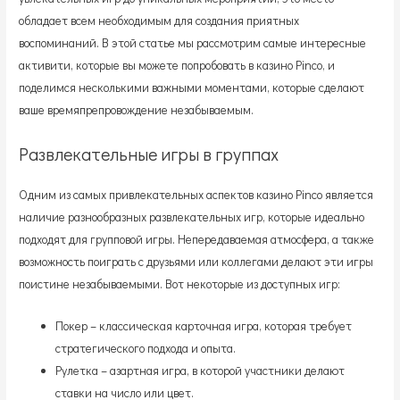
обладает всем необходимым для создания приятных
воспоминаний. В этой статье мы рассмотрим самые интересные
активити, которые вы можете попробовать в казино Pinco, и
поделимся несколькими важными моментами, которые сделают
ваше времяпрепровождение незабываемым.
Развлекательные игры в группах
Одним из самых привлекательных аспектов казино Pinco является
наличие разнообразных развлекательных игр, которые идеально
подходят для групповой игры. Непередаваемая атмосфера, а также
возможность поиграть с друзьями или коллегами делают эти игры
поистине незабываемыми. Вот некоторые из доступных игр:
Покер – классическая карточная игра, которая требует
стратегического подхода и опыта.
Рулетка – азартная игра, в которой участники делают
ставки на число или цвет.