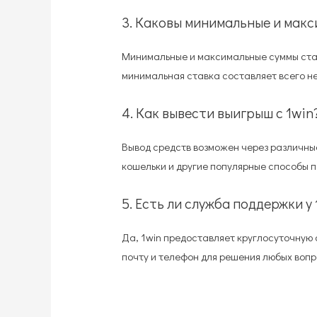
3. Каковы минимальные и мак
Минимальные и максимальные суммы ставо
минимальная ставка составляет всего не
4. Как вывести выигрыш с 1win
Вывод средств возможен через различны
кошельки и другие популярные способы п
5. Есть ли служба поддержки у 
Да, 1win предоставляет круглосуточную 
почту и телефон для решения любых вопр