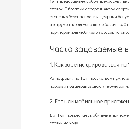
1win представляет собой прекрасный выб
ставок. С богатым ассортиментом спорт
степенью безопасности и щедрыми бону
инструменты для успешного беттинга. Эт
партнером для любителей ставок на спор
Часто задаваемые в
1. Как зарегистрироваться на 
Регистрация на 1win проста: вам нужно 
пароль и подтвердить свою учетную запи
2. Есть ли мобильное приложен
Да, 1win предлагает мобильные приложен
ставки на ходу.