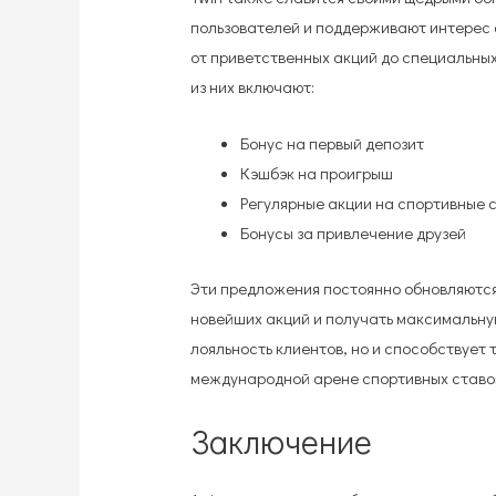
пользователей и поддерживают интерес 
от приветственных акций до специальны
из них включают:
Бонус на первый депозит
Кэшбэк на проигрыш
Регулярные акции на спортивные 
Бонусы за привлечение друзей
Эти предложения постоянно обновляются,
новейших акций и получать максимальную
лояльность клиентов, но и способствует
международной арене спортивных ставо
Заключение