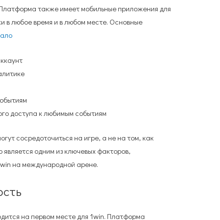
Платформа также имеет мобильные приложения для
вки в любое время и в любом месте. Основные
кало
аккаунт
алитике
событиям
ого доступа к любимым событиям
гут сосредоточиться на игре, а не на том, как
 является одним из ключевых факторов,
win на международной арене.
ость
дится на первом месте для 1win. Платформа