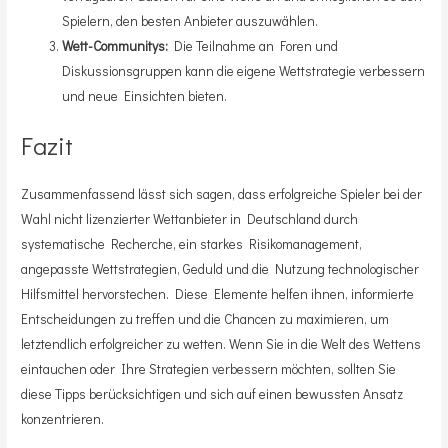
Spielern, den besten Anbieter auszuwählen.
Wett-Communitys:
Die Teilnahme an Foren und
Diskussionsgruppen kann die eigene Wettstrategie verbessern
und neue Einsichten bieten.
Fazit
Zusammenfassend lässt sich sagen, dass erfolgreiche Spieler bei der
Wahl nicht lizenzierter Wettanbieter in Deutschland durch
systematische Recherche, ein starkes Risikomanagement,
angepasste Wettstrategien, Geduld und die Nutzung technologischer
Hilfsmittel hervorstechen. Diese Elemente helfen ihnen, informierte
Entscheidungen zu treffen und die Chancen zu maximieren, um
letztendlich erfolgreicher zu wetten. Wenn Sie in die Welt des Wettens
eintauchen oder Ihre Strategien verbessern möchten, sollten Sie
diese Tipps berücksichtigen und sich auf einen bewussten Ansatz
konzentrieren.