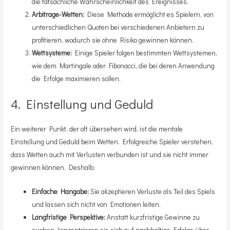
die tatsächliche Wahrscheinlichkeit des Ereignisses.
Arbitrage-Wetten:
Diese Methode ermöglicht es Spielern, von
unterschiedlichen Quoten bei verschiedenen Anbietern zu
profitieren, wodurch sie ohne Risiko gewinnen können.
Wettsysteme:
Einige Spieler folgen bestimmten Wettsystemen,
wie dem Martingale oder Fibonacci, die bei deren Anwendung
die Erfolge maximieren sollen.
4. Einstellung und Geduld
Ein weiterer Punkt, der oft übersehen wird, ist die mentale
Einstellung und Geduld beim Wetten. Erfolgreiche Spieler verstehen,
dass Wetten auch mit Verlusten verbunden ist und sie nicht immer
gewinnen können. Deshalb:
Einfache Hangabe:
Sie akzeptieren Verluste als Teil des Spiels
und lassen sich nicht von Emotionen leiten.
Langfristige Perspektive:
Anstatt kurzfristige Gewinne zu
suchen, konzentrieren sie sich auf nachhaltige Erfolge über