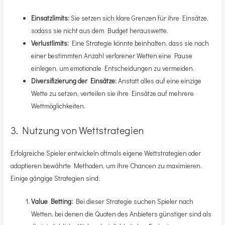
Einsatzlimits:
Sie setzen sich klare Grenzen für ihre Einsätze,
sodass sie nicht aus dem Budget herauswette.
Verlustlimits:
Eine Strategie könnte beinhalten, dass sie nach
einer bestimmten Anzahl verlorener Wetten eine Pause
einlegen, um emotionale Entscheidungen zu vermeiden.
Diversifizierung der Einsätze:
Anstatt alles auf eine einzige
Wette zu setzen, verteilen sie ihre Einsätze auf mehrere
Wettmöglichkeiten.
3. Nutzung von Wettstrategien
Erfolgreiche Spieler entwickeln oftmals eigene Wettstrategien oder
adaptieren bewährte Methoden, um ihre Chancen zu maximieren.
Einige gängige Strategien sind:
Value Betting:
Bei dieser Strategie suchen Spieler nach
Wetten, bei denen die Quoten des Anbieters günstiger sind als