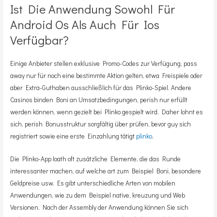
Ist Die Anwendung Sowohl Für
Android Os Als Auch Für Ios
Verfügbar?
Einige Anbieter stellen exklusive Promo-Codes zur Verfügung, pass
away nur für noch eine bestimmte Aktion gelten, etwa Freispiele oder
aber Extra-Guthaben ausschließlich für das Plinko-Spiel. Andere
Casinos binden Boni an Umsatzbedingungen, perish nur erfüllt
werden können, wenn gezielt bei Plinko gespielt wird. Daher lohnt es
sich, perish Bonusstruktur sorgfältig über prüfen, bevor guy sich
registriert sowie eine erste Einzahlung tätigt
plinko
.
Die Plinko-App loath oft zusätzliche Elemente, die das Runde
interessanter machen, auf welche art zum Beispiel Boni, besondere
Geldpreise usw. Es gibt unterschiedliche Arten von mobilen
Anwendungen, wie zu dem Beispiel native, kreuzung und Web
Versionen. Nach der Assembly der Anwendung können Sie sich