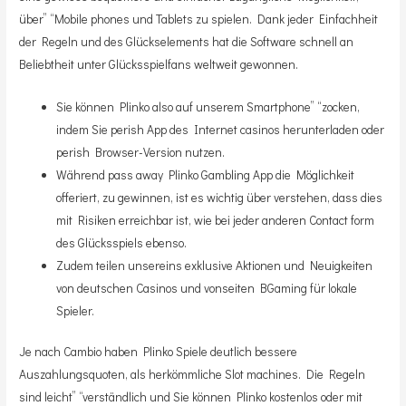
über” “Mobile phones und Tablets zu spielen. Dank jeder Einfachheit
der Regeln und des Glückselements hat die Software schnell an
Beliebtheit unter Glücksspielfans weltweit gewonnen.
Sie können Plinko also auf unserem Smartphone” “zocken,
indem Sie perish App des Internet casinos herunterladen oder
perish Browser-Version nutzen.
Während pass away Plinko Gambling App die Möglichkeit
offeriert, zu gewinnen, ist es wichtig über verstehen, dass dies
mit Risiken erreichbar ist, wie bei jeder anderen Contact form
des Glücksspiels ebenso.
Zudem teilen unsereins exklusive Aktionen und Neuigkeiten
von deutschen Casinos und vonseiten BGaming für lokale
Spieler.
Je nach Cambio haben Plinko Spiele deutlich bessere
Auszahlungsquoten, als herkömmliche Slot machines. Die Regeln
sind leicht” “verständlich und Sie können Plinko kostenlos oder mit