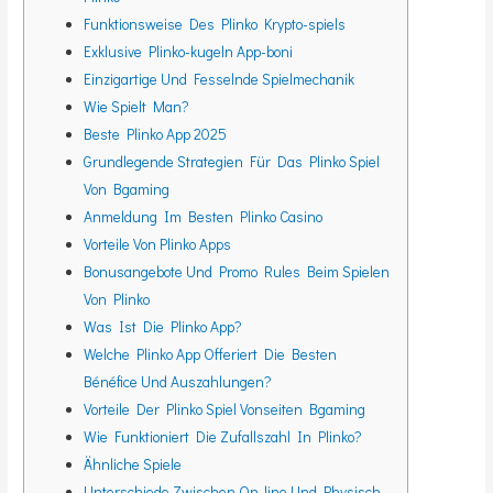
Funktionsweise Des Plinko Krypto-spiels
Exklusive Plinko-kugeln App-boni
Einzigartige Und Fesselnde Spielmechanik
Wie Spielt Man?
Beste Plinko App 2025
Grundlegende Strategien Für Das Plinko Spiel
Von Bgaming
Anmeldung Im Besten Plinko Casino
Vorteile Von Рlinko Apps
Bonusangebote Und Promo Rules Beim Spielen
Von Plinko
Was Ist Die Plinko App?
Welche Plinko App Offeriert Die Besten
Bénéfice Und Auszahlungen?
Vorteile Der Plinko Spiel Vonseiten Bgaming
Wie Funktioniert Die Zufallszahl In Plinko?
Ähnliche Spiele
Unterschiede Zwischen On-line Und Physisch