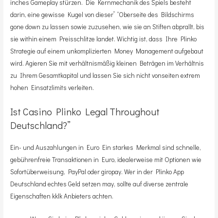
inches Gameplay stürzen. Die Kernmechanik des Spiels besteht
darin, eine gewisse Kugel von dieser” “Oberseite des Bildschirms
gone down zu lassen sowie zuzusehen, wie sie an Stiften abprallt, bis
sie within einem Preisschlitze landet. Wichtig ist, dass Ihre Plinko
Strategie auf einem unkomplizierten Money Management aufgebaut
wird. Agieren Sie mit verhältnismäßig kleinen Beträgen im Verhältnis
zu Ihrem Gesamtkapital und lassen Sie sich nicht vonseiten extrem
hohen Einsatzlimits verleiten.
Ist Casino Plinko Legal Throughout
Deutschland?”
Ein- und Auszahlungen in Euro Ein starkes Merkmal sind schnelle,
gebührenfreie Transaktionen in Euro, idealerweise mit Optionen wie
Sofortüberweisung, PayPal oder giropay. Wer in der Plinko App
Deutschland echtes Geld setzen may, sollte auf diverse zentrale
Eigenschaften kklk Anbieters achten.