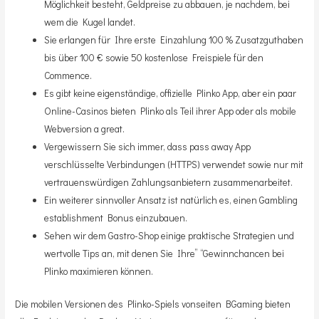
Möglichkeit besteht, Geldpreise zu abbauen, je nachdem, bei
wem die Kugel landet.
Sie erlangen für Ihre erste Einzahlung 100 % Zusatzguthaben
bis über 100 € sowie 50 kostenlose Freispiele für den
Commence.
Es gibt keine eigenständige, offizielle Plinko App, aber ein paar
Online-Casinos bieten Plinko als Teil ihrer App oder als mobile
Webversion a great.
Vergewissern Sie sich immer, dass pass away App
verschlüsselte Verbindungen (HTTPS) verwendet sowie nur mit
vertrauenswürdigen Zahlungsanbietern zusammenarbeitet.
Ein weiterer sinnvoller Ansatz ist natürlich es, einen Gambling
establishment Bonus einzubauen.
Sehen wir dem Gastro-Shop einige praktische Strategien und
wertvolle Tips an, mit denen Sie Ihre” “Gewinnchancen bei
Plinko maximieren können.
Die mobilen Versionen des Plinko-Spiels vonseiten BGaming bieten