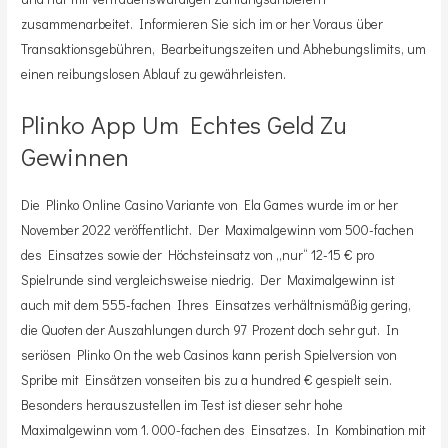
zusammenarbeitet. Informieren Sie sich im or her Voraus über
Transaktionsgebühren, Bearbeitungszeiten und Abhebungslimits, um
einen reibungslosen Ablauf zu gewährleisten.
Plinko App Um Echtes Geld Zu
Gewinnen
Die Plinko Online Casino Variante von Ela Games wurde im or her
November 2022 veröffentlicht. Der Maximalgewinn vom 500-fachen
des Einsatzes sowie der Höchsteinsatz von „nur“ 12-15 € pro
Spielrunde sind vergleichsweise niedrig. Der Maximalgewinn ist
auch mit dem 555-fachen Ihres Einsatzes verhältnismäßig gering,
die Quoten der Auszahlungen durch 97 Prozent doch sehr gut. In
seriösen Plinko On the web Casinos kann perish Spielversion von
Spribe mit Einsätzen vonseiten bis zu a hundred € gespielt sein.
Besonders herauszustellen im Test ist dieser sehr hohe
Maximalgewinn vom 1. 000-fachen des Einsatzes. In Kombination mit