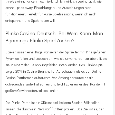
Ihre Gewinnchancen maximiert. Ich bin wirklich beeindruckt, wie
schnell pass away Einzahlungen und Auszahlungen hier
funktionieren. Perfekt für kurze Spielsessions, wenn ich mich
entspannen und Spaß haben will.
Plinko Casino Deutsch: Bei Wem Kann Man
Bgamings Plinko Spiel Zocken?
Spieler lassen eine Kugel vonseiten der Spitze 1er mit Pins gefüllten
Pyramide fallen und beobachten, wie sie unvorhersehbar abprallt, bis
sie in einem der Belohnungsfelder unten landet. Das Plinko-Spiel
sorgte 2019 in Casino-Branche für Aufschauen, als es auf Online-
Casino-Plattformen auftauchte. Von Anfang an wurde es als
aufregendes, unterhaltsames und leicht zu erlernendes Runde mit
großem Gewinnpotenzial positioniert.
Die Plinko Pareri ist ein Glücksspiel, bei dem Spieler Bälle fallen
lassen, die durch ein Netz von” “Stiften prallen. Das Ziel ist es, den