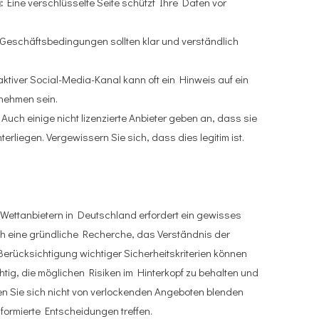
:
Eine verschlüsselte Seite schützt Ihre Daten vor
Geschäftsbedingungen sollten klar und verständlich
aktiver Social-Media-Kanal kann oft ein Hinweis auf ein
nehmen sein.
Auch einige nicht lizenzierte Anbieter geben an, dass sie
rliegen. Vergewissern Sie sich, dass dies legitim ist.
n Wettanbietern in Deutschland erfordert ein gewisses
h eine gründliche Recherche, das Verständnis der
rücksichtigung wichtiger Sicherheitskriterien können
htig, die möglichen Risiken im Hinterkopf zu behalten und
sen Sie sich nicht von verlockenden Angeboten blenden
nformierte Entscheidungen treffen.