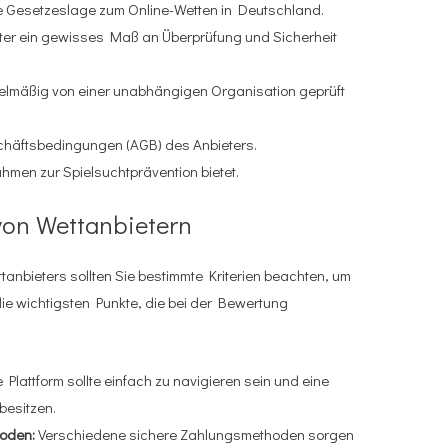
lle Gesetzeslage zum Online-Wetten in Deutschland.
ieter ein gewisses Maß an Überprüfung und Sicherheit
gelmäßig von einer unabhängigen Organisation geprüft
chäftsbedingungen (AGB) des Anbieters.
hmen zur Spielsuchtprävention bietet.
von Wettanbietern
ttanbieters sollten Sie bestimmte Kriterien beachten, um
die wichtigsten Punkte, die bei der Bewertung
 Plattform sollte einfach zu navigieren sein und eine
besitzen.
oden:
Verschiedene sichere Zahlungsmethoden sorgen