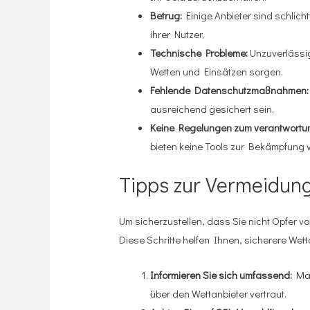
Betrug:
Einige Anbieter sind schlic
ihrer Nutzer.
Technische Probleme:
Unzuverlässig
Wetten und Einsätzen sorgen.
Fehlende Datenschutzmaßnahmen:
ausreichend gesichert sein.
Keine Regelungen zum verantwortu
bieten keine Tools zur Bekämpfung v
Tipps zur Vermeidun
Um sicherzustellen, dass Sie nicht Opfer vo
Diese Schritte helfen Ihnen, sicherere Wett
Informieren Sie sich umfassend:
Mac
über den Wettanbieter vertraut.