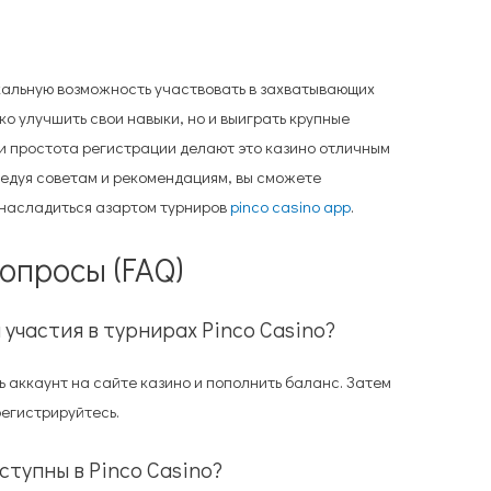
икальную возможность участвовать в захватывающих
ько улучшить свои навыки, но и выиграть крупные
 и простота регистрации делают это казино отличным
ледуя советам и рекомендациям, вы сможете
 насладиться азартом турниров
pinco casino app
.
опросы (FAQ)
 участия в турнирах Pinco Casino?
 аккаунт на сайте казино и пополнить баланс. Затем
регистрируйтесь.
ступны в Pinco Casino?