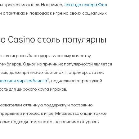
ты профессионалов. Например,
легенда покера Фил
о тактиках и подходах к игре на своих социальных
o Casino столь популярны
ество игроков благодаря высокому качеству
емблеров. Одной из причин их популярности является
ов, даже при низких бай-инах. Например, статьи,
ахватили мир гемблинга”
, подчеркивают растущий
сть для широкого круга игроков.
льзователям отличную поддержку и постоянно
епрерывный интерес к игре. Множество опций также
торые подходят именно им, независимо от уровня