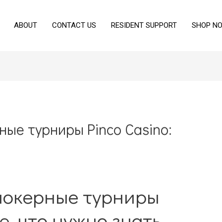
ABOUT
CONTACT US
RESIDENT SUPPORT
SHOP N
ые турниры Pinco Casino:
покерные турниры
се, что нужно знать