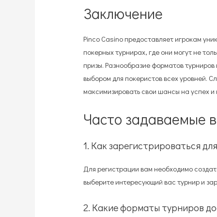
Заключение
Pinco Casino предоставляет игрокам ун
покерных турнирах, где они могут не тол
призы. Разнообразие форматов турниров
выбором для покеристов всех уровней. С
максимизировать свои шансы на успех и
Часто задаваемые в
1. Как зарегистрироваться для
Для регистрации вам необходимо создать
выберите интересующий вас турнир и за
2. Какие форматы турниров до