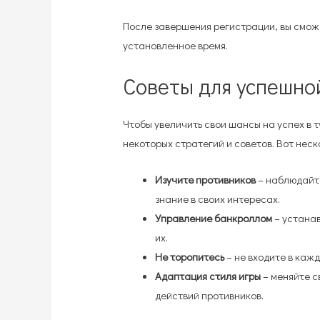
После завершения регистрации, вы смож
установленное время.
Советы для успешно
Чтобы увеличить свои шансы на успех в 
некоторых стратегий и советов. Вот нес
Изучите противников
– наблюдайте
знание в своих интересах.
Управление банкроллом
– устанав
их.
Не торопитесь
– не входите в кажд
Адаптация стиля игры
– меняйте с
действий противников.