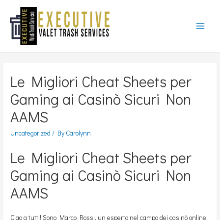
Main
Menu
Le Migliori Cheat Sheets per
Gaming ai Casinò Sicuri Non
AAMS
Uncategorized
/ By
Carolynn
Le Migliori Cheat Sheets per
Gaming ai Casinò Sicuri Non
AAMS
Ciao a tutti! Sono Marco Rossi, un esperto nel campo dei casinò online