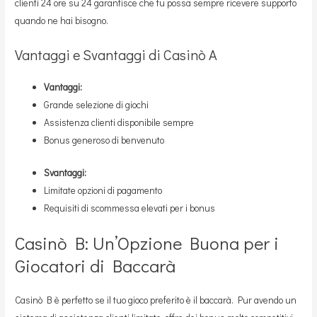
clienti 24 ore su 24 garantisce che tu possa sempre ricevere supporto
quando ne hai bisogno.
Vantaggi e Svantaggi di Casinò A
Vantaggi:
Grande selezione di giochi
Assistenza clienti disponibile sempre
Bonus generoso di benvenuto
Svantaggi:
Limitate opzioni di pagamento
Requisiti di scommessa elevati per i bonus
Casinò B: Un’Opzione Buona per i
Giocatori di Baccarà
Casinò B è perfetto se il tuo gioco preferito è il baccarà. Pur avendo un