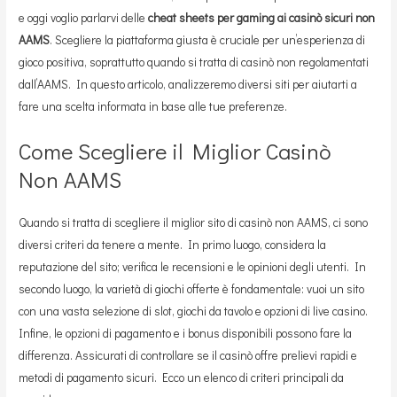
e oggi voglio parlarvi delle
cheat sheets per gaming ai casinò sicuri non
AAMS
. Scegliere la piattaforma giusta è cruciale per un’esperienza di
gioco positiva, soprattutto quando si tratta di casinò non regolamentati
dall’AAMS. In questo articolo, analizzeremo diversi siti per aiutarti a
fare una scelta informata in base alle tue preferenze.
Come Scegliere il Miglior Casinò
Non AAMS
Quando si tratta di scegliere il miglior sito di casinò non AAMS, ci sono
diversi criteri da tenere a mente. In primo luogo, considera la
reputazione del sito; verifica le recensioni e le opinioni degli utenti. In
secondo luogo, la varietà di giochi offerte è fondamentale: vuoi un sito
con una vasta selezione di slot, giochi da tavolo e opzioni di live casino.
Infine, le opzioni di pagamento e i bonus disponibili possono fare la
differenza. Assicurati di controllare se il casinò offre prelievi rapidi e
metodi di pagamento sicuri. Ecco un elenco di criteri principali da