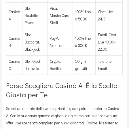
Slot,
Visa,
Casinò
100% fino
Chat Live
Roulette,
MasterCard,
A
a 500€
24/7
Poker
Skrill
Slot,
Email, Chat
Casinò
PayPal,
150% fino
Baccarat,
Live 10:00-
B
Neteller
a 300€
Blackjack
22:00
Casinò
Slot, Giochi
Crypto,
50 giri
Telefono,
C
da tavolo
Bonifico
gratuiti
Email
Forse Scegliere Casinò A È la Scelta
Giusta per Te
Se sei un amante delle varie opzioni di gioco, potresti preferire Casinò
A. Con la sua vasta gamma di giochi e un ottimo bonus di benvenuto,
offre un’esperienza completa per nuovi giocatori. Inoltre, l’assistenza