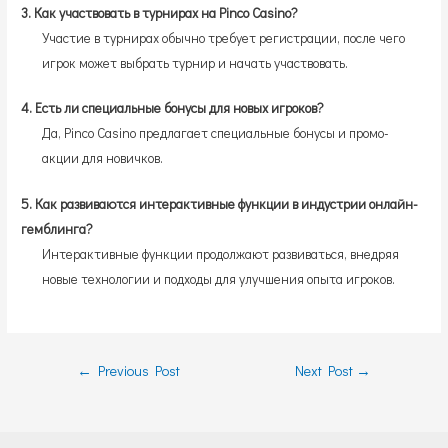
3. Как участвовать в турнирах на Pinco Casino?
Участие в турнирах обычно требует регистрации, после чего
игрок может выбрать турнир и начать участвовать.
4. Есть ли специальные бонусы для новых игроков?
Да, Pinco Casino предлагает специальные бонусы и промо-
акции для новичков.
5. Как развиваются интерактивные функции в индустрии онлайн-
гемблинга?
Интерактивные функции продолжают развиваться, внедряя
новые технологии и подходы для улучшения опыта игроков.
Post
←
Previous Post
Next Post
→
navigation