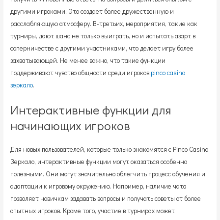
другими игроками. Это создает более дружественную и
расслабляющую атмосферу. В-третьих, мероприятия, такие как
турниры, дают шанс не только выиграть, но и испытать азарт в
соперничестве с другими участниками, что делает игру более
захватывающей. Не менее важно, что такие функции
поддерживают чувство общности среди игроков
pinco casino
зеркало
.
Интерактивные функции для
начинающих игроков
Для новых пользователей, которые только знакомятся с Pinco Casino
Зеркало, интерактивные функции могут оказаться особенно
полезными. Они могут значительно облегчить процесс обучения и
адаптации к игровому окружению. Например, наличие чата
позволяет новичкам задавать вопросы и получать советы от более
опытных игроков. Кроме того, участие в турнирах может