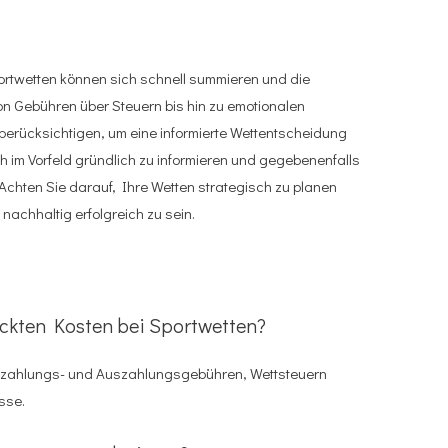
ortwetten können sich schnell summieren und die
n Gebühren über Steuern bis hin zu emotionalen
u berücksichtigen, um eine informierte Wettentscheidung
ch im Vorfeld gründlich zu informieren und gegebenenfalls
Achten Sie darauf, Ihre Wetten strategisch zu planen
nachhaltig erfolgreich zu sein.
teckten Kosten bei Sportwetten?
inzahlungs- und Auszahlungsgebühren, Wettsteuern
sse.