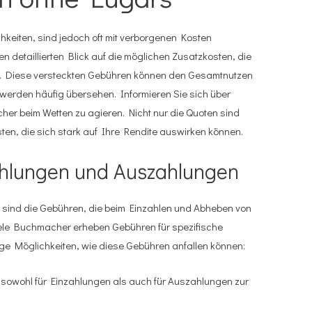
hkeiten, sind jedoch oft mit verborgenen Kosten
en detaillierten Blick auf die möglichen Zusatzkosten, die
n. Diese versteckten Gebühren können den Gesamtnutzen
 werden häufig übersehen. Informieren Sie sich über
her beim Wetten zu agieren. Nicht nur die Quoten sind
n, die sich stark auf Ihre Rendite auswirken können.
ahlungen und Auszahlungen
r sind die Gebühren, die beim Einzahlen und Abheben von
iele Buchmacher erheben Gebühren für spezifische
ge Möglichkeiten, wie diese Gebühren anfallen können:
owohl für Einzahlungen als auch für Auszahlungen zur