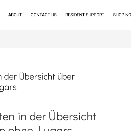
ABOUT
CONTACT US
RESIDENT SUPPORT
SHOP N
 der Übersicht über
gars
en in der Übersicht
en ohne Lugars