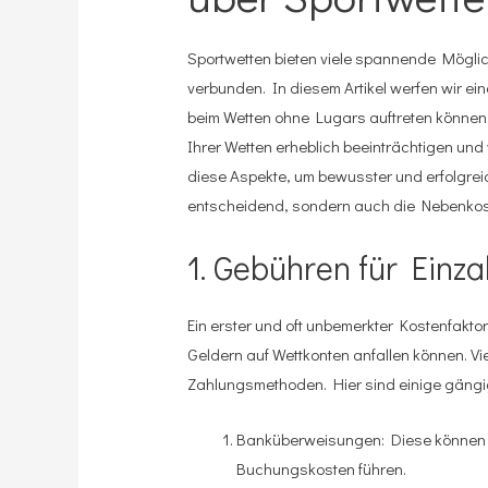
Sportwetten bieten viele spannende Möglic
verbunden. In diesem Artikel werfen wir ein
beim Wetten ohne Lugars auftreten könne
Ihrer Wetten erheblich beeinträchtigen und
diese Aspekte, um bewusster und erfolgreic
entscheidend, sondern auch die Nebenkoste
1. Gebühren für Einz
Ein erster und oft unbemerkter Kostenfakto
Geldern auf Wettkonten anfallen können. V
Zahlungsmethoden. Hier sind einige gängi
Banküberweisungen: Diese können s
Buchungskosten führen.