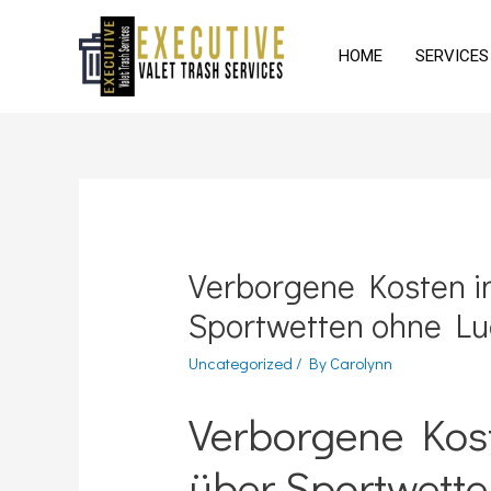
HOME
SERVICES
Verborgene Kosten in
Sportwetten ohne Lu
Uncategorized
/ By
Carolynn
Verborgene Kost
über Sportwett