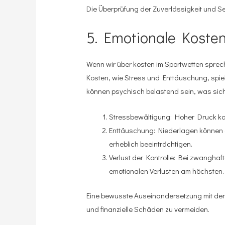
Die Überprüfung der Zuverlässigkeit und Ser
5. Emotionale Koste
Wenn wir über kosten im Sportwetten spreche
Kosten, wie Stress und Enttäuschung, spiel
können psychisch belastend sein, was sich
Stressbewältigung: Hoher Druck kan
Enttäuschung: Niederlagen können 
erheblich beeinträchtigen.
Verlust der Kontrolle: Bei zwanghaft
emotionalen Verlusten am höchsten.
Eine bewusste Auseinandersetzung mit den
und finanzielle Schäden zu vermeiden.