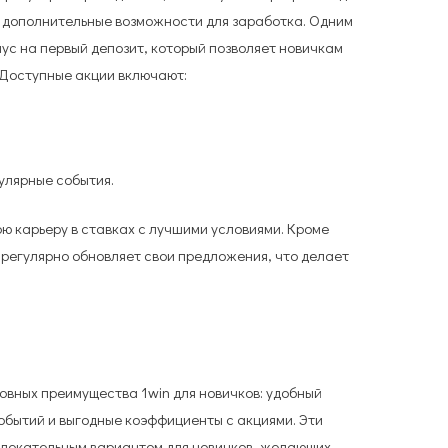
т дополнительные возможности для заработка. Одним
ус на первый депозит, который позволяет новичкам
 Доступные акции включают:
улярные события.
ю карьеру в ставках с лучшими условиями. Кроме
in регулярно обновляет свои предложения, что делает
овных преимущества 1win для новичков: удобный
обытий и выгодные коэффициенты с акциями. Эти
влекательным вариантом для новичков, желающих