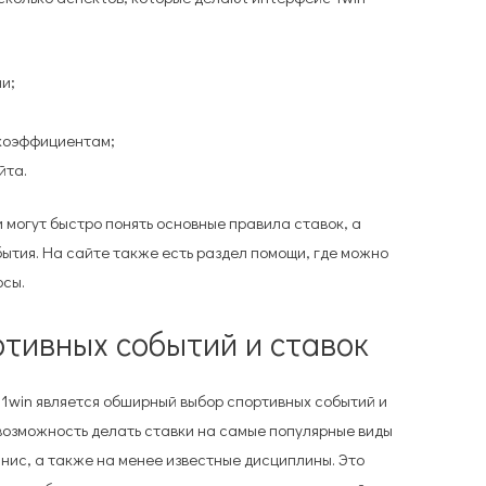
и;
 коэффициентам;
йта.
могут быстро понять основные правила ставок, а
ытия. На сайте также есть раздел помощи, где можно
осы.
тивных событий и ставок
1win является обширный выбор спортивных событий и
возможность делать ставки на самые популярные виды
ннис, а также на менее известные дисциплины. Это