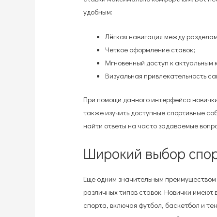
удобным:
Лёгкая навигация между разделам
Четкое оформление ставок;
Мгновенный доступ к актуальным
Визуальная привлекательность са
При помощи данного интерфейса новички 
также изучить доступные спортивные соб
найти ответы на часто задаваемые вопр
Широкий выбор спор
Еще одним значительным преимуществом 
различных типов ставок. Новички имеют 
спорта, включая футбол, баскетбол и те