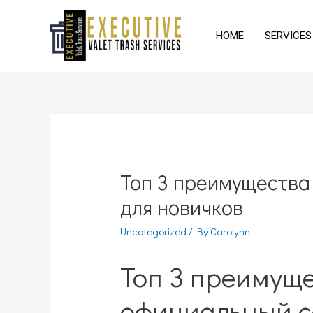
HOME
SERVICES
Топ 3 преимущества
для новичков
Uncategorized
/ By
Carolynn
Топ 3 преимуще
официальный с