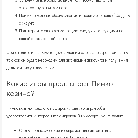
электронную почту и пароль.
Примите условия обслуживания и нажмите кнопку “Создать
аккаунт”.
Подтвердите свою регистрацию, следуя инструкциям на
вашей электронной почте.
Обязательно используйте действующий адрес электронной почты,
так как он будет необходим для активации аккаунта и получения
дальнейших уведомлений.
Какие игры предлагает Пинко
казино?
Пинко казино предлагает широкий спектр игр, чтобы
удовлетворить интересы всех игроков. В их ассортимент входят:
Слоты – классические и современные автоматы с
разнообразными темами и бонусами.