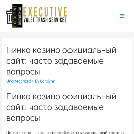
Main
Menu
Пинко казино официальный
сайт: часто задаваемые
вопросы
Uncategorized
/ By
Carolynn
Пинко казино официальный
сайт: часто задаваемые
вопросы
Пинко казино — это один из наиболее популярных онлайн-казино