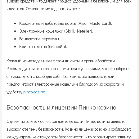
вывода средств, что делает процесс удобным и безопасным для всех
клиентов. Основные методы включают:
Кредитные и дебетовые карты (Visa, Mastercard).
Электронные кошельки (Skrill, Neteller).
Банковские переводы.
Криптовалюты (биткойн).
Каждый из методов имеет свои лимиты и сроки обработки.
Рекомендуется заранее ознакомиться с условиями, чтобы выбрать
оптимальный способ для себя. Большинство пользователей
предпочитают электронные кошельки благодаря их скорости и
удобству
pinco casino
.
Безопасность и лицензии Пинко казино
Одним из важных аспектов деятельности Пинко казино является
высокая степень безопасности. Казино лицензировано и соблюдает
международные стандарты безопасности, что гарантирует защиту