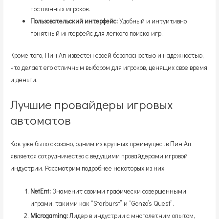
постоянных игроков.
Пользовательский интерфейс:
Удобный и интуитивно
понятный интерфейс для легкого поиска игр.
Кроме того, Пин Ап известен своей безопасностью и надежностью,
что делает его отличным выбором для игроков, ценящих свое время
и деньги.
Лучшие провайдеры игровых
автоматов
Как уже было сказано, одним из крупных преимуществ Пин Ап
является сотрудничество с ведущими провайдерами игровой
индустрии. Рассмотрим подробнее некоторых из них:
NetEnt:
Знаменит своими графически совершенными
играми, такими как “Starburst” и “Gonzo’s Quest”.
Microgaming:
Лидер в индустрии с многолетним опытом,