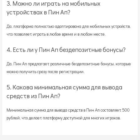
3. Можно ли играть на мобильных
устройствах в Пин Ап?
Да, платформа полностью адаптирована для мобильных устройств,
что позволяет играть в любое время и в любом месте.
4. Есть ли у Пин Ап бездепозитные бонусы?
Да, Пин Ап предлагает различные бездепозитные бонусы, которые
можно получить сразу после регистрации.
5. Какова минимальная сумма для вывода
средств из Пин Ап?
Минимальная сумма для вывода средств в Пин Ап составляет 500
рублей, что делает платформу доступной для многих игроков.