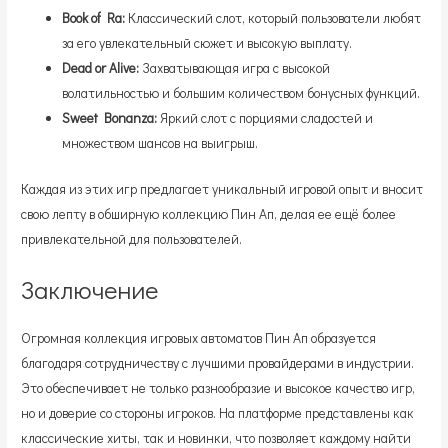
Book of Ra:
Классический слот, который пользователи любят
за его увлекательный сюжет и высокую выплату.
Dead or Alive:
Захватывающая игра с высокой
волатильностью и большим количеством бонусных функций.
Sweet Bonanza:
Яркий слот с порциями сладостей и
множеством шансов на выигрыш.
Каждая из этих игр предлагает уникальный игровой опыт и вносит
свою лепту в обширную коллекцию Пин Ап, делая ее ещё более
привлекательной для пользователей.
Заключение
Огромная коллекция игровых автоматов Пин Ап образуется
благодаря сотрудничеству с лучшими провайдерами в индустрии.
Это обеспечивает не только разнообразие и высокое качество игр,
но и доверие со стороны игроков. На платформе представлены как
классические хиты, так и новинки, что позволяет каждому найти