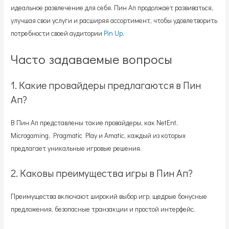
идеальное развлечение для себя. Пин Ап продолжает развиваться,
улучшая свои услуги и расширяя ассортимент, чтобы удовлетворить
потребности своей аудитории
Pin Up
.
Часто задаваемые вопросы
1. Какие провайдеры предлагаются в Пин
Ап?
В Пин Ап представлены такие провайдеры, как NetEnt,
Microgaming, Pragmatic Play и Amatic, каждый из которых
предлагает уникальные игровые решения.
2. Каковы преимущества игры в Пин Ап?
Преимущества включают широкий выбор игр, щедрые бонусные
предложения, безопасные транзакции и простой интерфейс.