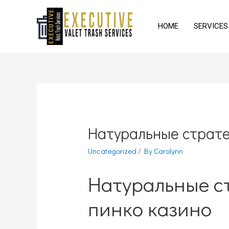
HOME
SERVICES
Натуральные страте
Uncategorized
/ By
Carolynn
Натуральные с
пинко казино