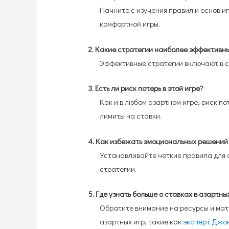
Начните с изучения правил и основ и
комфортной игры.
2. Какие стратегии наиболее эффективн
Эффективные стратегии включают в се
3. Есть ли риск потерь в этой игре?
Как и в любом азартном игре, риск п
лимиты на ставки.
4. Как избежать эмоциональных решений 
Устанавливайте четкие правила для 
стратегии.
5. Где узнать больше о ставках в азартны
Обратите внимание на ресурсы и мат
азартных игр, такие как
эксперт Джо