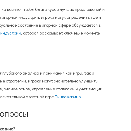
ка казино, чтобы быть в курсе лучших предложений и
игорной индустрии, игроки могут определить, где и
туальное состояние в игорной сфере обсуждается в
 индустрии
, которая раскрывает ключевые моменты
 глубокого анализа и понимания как игры, так и
ые стратегии, игроки могут значительно улучшить
е, знание основ, управление ставками и учет эмоций
влекательной азартной игре
Пинко казино
.
вопросы
 казино?