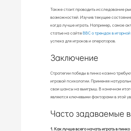
Также стоит проводить исследование рын
возможностей. Изучив текущее состояние 
когда лучше играть. Например, самое ак
статье на сайте
BBC о трендах в игорной
успеха для игроков и операторов.
Заключение
Стратегии победы в пинко казино требуют
игровой психологии. Применяя натуральн
свои шансы на выигрыш. В конечном итог
являются ключевыми факторами в этой у
Часто задаваемые 
1. Как лучше всего начать играть в пинко