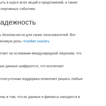
ть в курсе всех акций и предложений, а также
 спортивных событиях.
надежность
 безопасности для своих пользователей. Вот
лючевую роль:
mostbet скачать
тает на основании международной лицензии, что
ые данные шифруются, что исключает
глосуточная поддержка позволяет решать любые
ены в том, что их данные и финансы находятся в