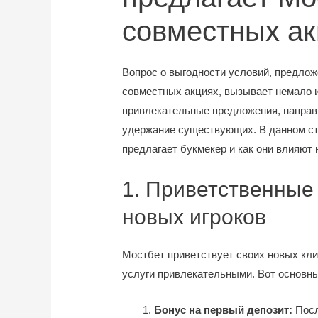
совместных ак
Вопрос о выгодности условий, предлож
совместных акциях, вызывает немало и
привлекательные предложения, направ
удержание существующих. В данном ст
предлагает букмекер и как они влияют 
1. Приветственные
новых игроков
Мостбет приветствует своих новых кли
услуги привлекательными. Вот основны
Бонус на первый депозит:
Посл