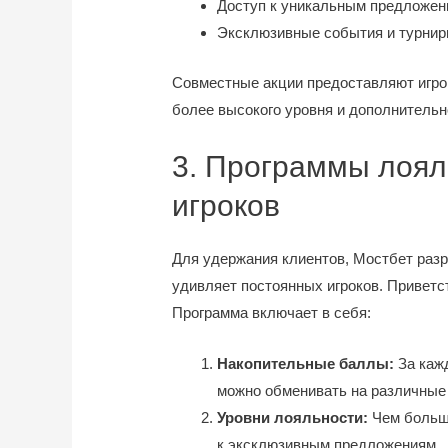
Доступ к уникальным предложен
Эксклюзивные события и турниры
Совместные акции предоставляют игро
более высокого уровня и дополнительн
3. Программы лоял
игроков
Для удержания клиентов, Мостбет разр
удивляет постоянных игроков. Приветс
Программа включает в себя:
Накопительные баллы:
За каж
можно обменивать на различные
Уровни лояльности:
Чем больше
к эксклюзивным предложениям.