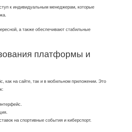
ступ к индивидуальным менеджерам, которые
ка.
тересной, а также обеспечивают стабильные
ьзования платформы и
, как на сайте, так и в мобильном приложении. Это
к:
интерфейс.
ция.
тавок на спортивные события и киберспорт.