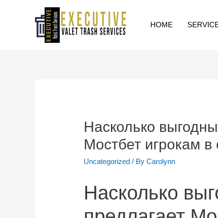
HOME
SERVIC
Насколько выгодны
Мостбет игрокам в
Uncategorized
/ By
Carolynn
Насколько выг
предлагает Мо