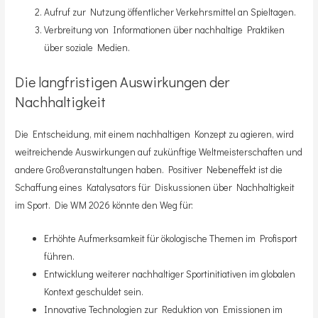
Aufruf zur Nutzung öffentlicher Verkehrsmittel an Spieltagen.
Verbreitung von Informationen über nachhaltige Praktiken
über soziale Medien.
Die langfristigen Auswirkungen der
Nachhaltigkeit
Die Entscheidung, mit einem nachhaltigen Konzept zu agieren, wird
weitreichende Auswirkungen auf zukünftige Weltmeisterschaften und
andere Großveranstaltungen haben. Positiver Nebeneffekt ist die
Schaffung eines Katalysators für Diskussionen über Nachhaltigkeit
im Sport. Die WM 2026 könnte den Weg für:
Erhöhte Aufmerksamkeit für ökologische Themen im Profisport
führen.
Entwicklung weiterer nachhaltiger Sportinitiativen im globalen
Kontext geschuldet sein.
Innovative Technologien zur Reduktion von Emissionen im