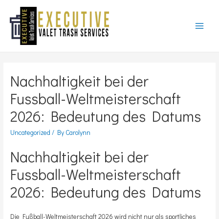
Main
Menu
Nachhaltigkeit bei der
Fussball-Weltmeisterschaft
2026: Bedeutung des Datums
Uncategorized
/ By
Carolynn
Nachhaltigkeit bei der
Fussball-Weltmeisterschaft
2026: Bedeutung des Datums
Die Fußball-Weltmeisterschaft 2026 wird nicht nur als sportliches