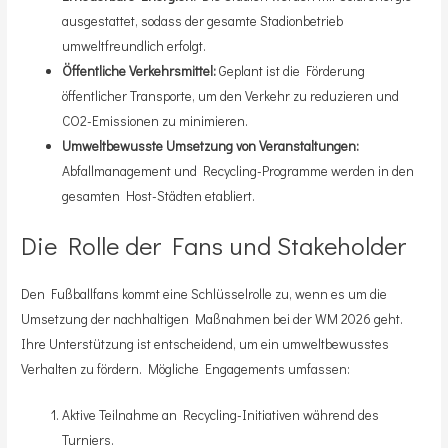
ausgestattet, sodass der gesamte Stadionbetrieb
umweltfreundlich erfolgt.
Öffentliche Verkehrsmittel:
Geplant ist die Förderung
öffentlicher Transporte, um den Verkehr zu reduzieren und
CO2-Emissionen zu minimieren.
Umweltbewusste Umsetzung von Veranstaltungen:
Abfallmanagement und Recycling-Programme werden in den
gesamten Host-Städten etabliert.
Die Rolle der Fans und Stakeholder
Den Fußballfans kommt eine Schlüsselrolle zu, wenn es um die
Umsetzung der nachhaltigen Maßnahmen bei der WM 2026 geht.
Ihre Unterstützung ist entscheidend, um ein umweltbewusstes
Verhalten zu fördern. Mögliche Engagements umfassen:
Aktive Teilnahme an Recycling-Initiativen während des
Turniers.