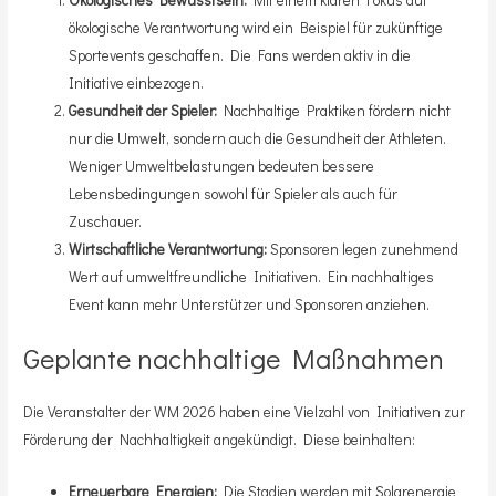
ökologische Verantwortung wird ein Beispiel für zukünftige
Sportevents geschaffen. Die Fans werden aktiv in die
Initiative einbezogen.
Gesundheit der Spieler:
Nachhaltige Praktiken fördern nicht
nur die Umwelt, sondern auch die Gesundheit der Athleten.
Weniger Umweltbelastungen bedeuten bessere
Lebensbedingungen sowohl für Spieler als auch für
Zuschauer.
Wirtschaftliche Verantwortung:
Sponsoren legen zunehmend
Wert auf umweltfreundliche Initiativen. Ein nachhaltiges
Event kann mehr Unterstützer und Sponsoren anziehen.
Geplante nachhaltige Maßnahmen
Die Veranstalter der WM 2026 haben eine Vielzahl von Initiativen zur
Förderung der Nachhaltigkeit angekündigt. Diese beinhalten:
Erneuerbare Energien:
Die Stadien werden mit Solarenergie