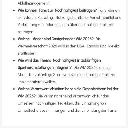
Abfallmanagement.
Wie können Fans zur Nachhaltigkeit beitragen?
Fans können
aktiv durch Recycling, Nutzung öffentlicher Verkehrsmittel und
Verbreitung von Informationen über nachhaltige Praktiken
beitragen.
Welche Länder sind Gastgeber der WM 2026?
Die
Weltmeisterschaft 2026 wird in den USA, Kanada und Mexiko
stattfinden.
Wie wird das Thema Nachhaltigkeit in zukünftigen
Sportveranstaltungen integriert?
Die WM 2026 dient als
Modell für zukünftige Sportevents, die nachhaltige Praktiken
implementieren wollen.
Welche Verantwortlichkeiten haben die Organisatoren bei der
WM 2026?
Die Veranstalter sind verantwortlich für das
Umsetzen nachhaltiger Praktiken, die Einhaltung von
Umweltschutzbestimmungen und die Einbindung der Fans.