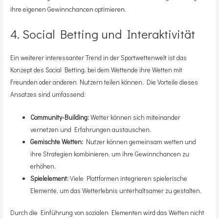
ihre eigenen Gewinnchancen optimieren.
4. Social Betting und Interaktivität
Ein weiterer interessanter Trend in der Sportwettenwelt ist das
Konzept des Social Betting, bei dem Wettende ihre Wetten mit
Freunden oder anderen Nutzern teilen können. Die Vorteile dieses
Ansatzes sind umfassend:
Community-Building:
Wetter können sich miteinander
vernetzen und Erfahrungen austauschen.
Gemischte Wetten:
Nutzer können gemeinsam wetten und
ihre Strategien kombinieren, um ihre Gewinnchancen zu
erhöhen.
Spielelement:
Viele Plattformen integrieren spielerische
Elemente, um das Wetterlebnis unterhaltsamer zu gestalten.
Durch die Einführung von sozialen Elementen wird das Wetten nicht