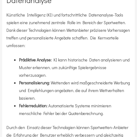
Datenanalyse
Künstliche Intelligenz (KI) und fortschrittliche Datenanalyse-Tools
spielen eine zunehmend zentrale Rolle im Bereich der Sportwetten.
Dank dieser Technologien können Wettanbieter präzisere Vorhersagen
treffen und personalisierte Angebote schaffen. Die Kernvorteile
umfassen:
Prädiktive Analyse:
KI kann historische Daten analysieren und
Muster erkennen, um zukünftige Spielergebnisse
vorherzusagen.
Personalisierung:
Wettenden wird maßgeschneiderte Werbung
und Empfehlungen angeboten, die auf ihrem Wettverhalten
basieren.
Fehlerreduktion:
Automatisierte Systeme minimieren
menschliche Fehler bei der Quotenberechnung.
Durch den Einsatz dieser Technologien können Sportwetten-Anbieter
die Erfahrung der Benutzer erheblich verbessern und gleichzeitig