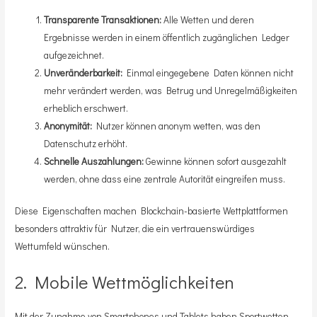
Transparente Transaktionen:
Alle Wetten und deren
Ergebnisse werden in einem öffentlich zugänglichen Ledger
aufgezeichnet.
Unveränderbarkeit:
Einmal eingegebene Daten können nicht
mehr verändert werden, was Betrug und Unregelmäßigkeiten
erheblich erschwert.
Anonymität:
Nutzer können anonym wetten, was den
Datenschutz erhöht.
Schnelle Auszahlungen:
Gewinne können sofort ausgezahlt
werden, ohne dass eine zentrale Autorität eingreifen muss.
Diese Eigenschaften machen Blockchain-basierte Wettplattformen
besonders attraktiv für Nutzer, die ein vertrauenswürdiges
Wettumfeld wünschen.
2. Mobile Wettmöglichkeiten
Mit der Zunahme von Smartphones und Tablets haben Sportwetten-