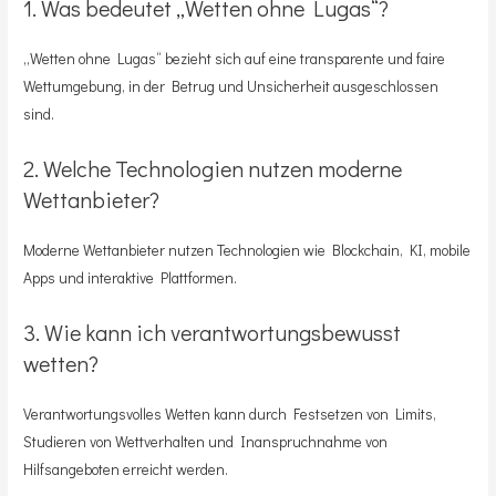
1. Was bedeutet „Wetten ohne Lugas“?
„Wetten ohne Lugas“ bezieht sich auf eine transparente und faire
Wettumgebung, in der Betrug und Unsicherheit ausgeschlossen
sind.
2. Welche Technologien nutzen moderne
Wettanbieter?
Moderne Wettanbieter nutzen Technologien wie Blockchain, KI, mobile
Apps und interaktive Plattformen.
3. Wie kann ich verantwortungsbewusst
wetten?
Verantwortungsvolles Wetten kann durch Festsetzen von Limits,
Studieren von Wettverhalten und Inanspruchnahme von
Hilfsangeboten erreicht werden.