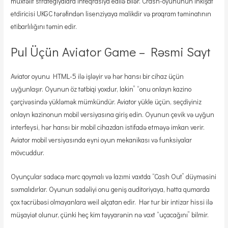
müxtəlif strategiyalara inteqrasiya edilə bilər. Crash-oyununun inkişaf
etdiricisi UKGC tərəfindən lisenziyaya malikdir və proqram təminatının
etibarlılığını təmin edir.
Pul Üçün Aviator Game – Rəsmi Sayt
Aviator oyunu HTML-5 ilə işləyir və hər hansı bir cihaz üçün
uyğunlaşır. Oyunun öz tətbiqi yoxdur, lakin” “onu onlayn kazino
çərçivəsində yükləmək mümkündür. Aviator yükle üçün, seçdiyiniz
onlayn kazinonun mobil versiyasına giriş edin. Oyunun çevik və uyğun
interfeysi, hər hansı bir mobil cihazdan istifadə etməyə imkan verir.
Aviator mobil versiyasında eyni oyun mekanikası və funksiyalar
mövcuddur.
Oyunçular sadəcə mərc qoymalı və lazımi vaxtda “Cash Out” düyməsini
sıxmalıdırlar. Oyunun sadəliyi onu geniş auditoriyaya, hətta qumarda
çox təcrübəsi olmayanlara weil əlçatan edir. Hər tur bir intizar hissi ilə
müşayiət olunur, çünki heç kim təyyarənin nə vaxt “uçacağını” bilmir.