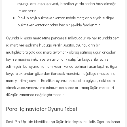
oyunçulara istənilən vaxt, istənilən yerdə ondan həzz almağa
imkan verir.
Pin-Up saylı bukmeker kontorundakı matçların siyahısı digər
bukmeker kontorlarından heç bir şəkildə fərqlənmir.
Oyunda iki əsas mərc etmə pəncərəsi mövcuddur və hər raundda cəmi
iki mərc yerləşdirmə hüququ verilir. Aviator, oyunçuların bir
multiplikatora çatdıqda mərci avtomatik olaraq satmaq üçün öncədən
təyin etməsinə imkan verən avtomatik satış funksiyası ilə təchiz
edilmişdir; bu, oyunun dinamikasını və idarəetməni asanlaşdırır. Əgər
təyyarə ekrandan gözərdən itənədək mərcinizi nağdlaşdırmazsanız,
mərc yitirilmiş sayılır. Beləliklə, oyunun əsas strategiyası, riski idarə
etmək və qazancınızı maksimum dərəcədə artırmaq üçün mərcinizi
düzgün zamanda nağdlaşdırmaqdır.
Para Içinaviator Oyunu 1xbet
Sayt Pin-Up ilkin identifikasiya üçün interfeysə malikdir. Əgər nədənsə