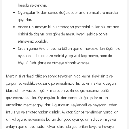
hesabı ilə oynayır.
Oyunçular 1x-dən sonsuzluğa qədər artan əmsallara mərclər
qoyurlar.
Ancaq unutmayın ki, bu strategiya potensial itkilərinizi artırma
riskini də daşıyır; ona görə də məsuliyyətli şəkildə bahis
etməyiniz vacibdir.
Crash game Aviator oyunu bütün qumar həvəskarları üçün əla
əyləncədir, bu da sizə nəinki yaxşı vaxt keçirməyə, həm də
böyük” “uduşlar əldə etməyə olanak verəcək.
Mərcinizi yerləşdirdikdən sonra təyyarənin qalxışını izləyirsiniz və
çarpan yüksəldikcə qazanc potensialınız artır. Lakin riskləri düzgün
idarə etmək vacibdir, çünki mərcdən vaxtında çıxmasanız, bütün
qazancınız itə bilər. Oyunçular 1x-dən sonsuzluğa qədər artan
əmsallara mərclər qoyurlar. Uğur oyunu əyləncəli və həyəcanlı edən
intuisiya və strategiyadan asılıdır. Aviator, Spribe tərəfindən yaradılan,
unikal oyunu sayəsində bütün dünyada oyunçuların diqqətini çəkən
onlayn qumar oyunudur. Oyun ekranda göstərilən təyyarə havaya