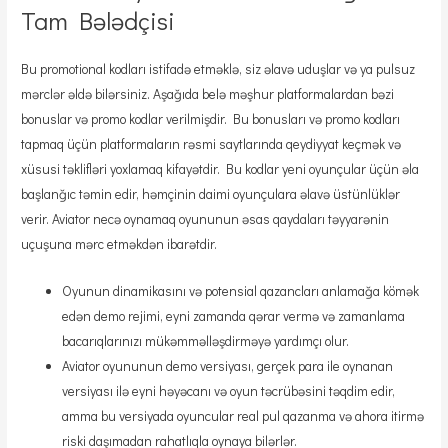
Tam Bələdçisi
Bu promotional kodları istifadə etməklə, siz əlavə uduşlar və ya pulsuz
mərclər əldə bilərsiniz. Aşağıda belə məşhur platformalardan bəzi
bonuslar və promo kodlar verilmişdir. Bu bonusları və promo kodları
tapmaq üçün platformaların rəsmi saytlarında qeydiyyat keçmək və
xüsusi təklifləri yoxlamaq kifayətdir. Bu kodlar yeni oyunçular üçün əla
başlanğıc təmin edir, həmçinin daimi oyunçulara əlavə üstünlüklər
verir. Aviator necə oynamaq oyununun əsas qaydaları təyyarənin
uçuşuna mərc etməkdən ibarətdir.
Oyunun dinamikasını və potensial qazancları anlamağa kömək
edən demo rejimi, eyni zamanda qərar vermə və zamanlama
bacarıqlarınızı mükəmməlləşdirməyə yardımçı olur.
Aviator oyununun demo versiyası, gerçek para ile oynanan
versiyası ilə eyni həyəcanı və oyun təcrübəsini təqdim edir,
amma bu versiyada oyuncular real pul qazanma və ahora itirmə
riski daşımadan rahatlıqla oynaya bilərlər.