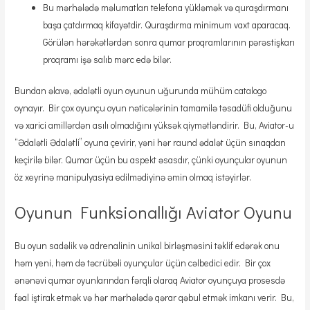
Bu mərhələdə məlumatları telefona yükləmək və quraşdırmanı
başa çatdırmaq kifayətdir. Quraşdırma minimum vaxt aparacaq.
Görülən hərəkətlərdən sonra qumar proqramlarının pərəstişkarı
proqramı işə salıb mərc edə bilər.
Bundan əlavə, ədalətli oyun oyunun uğurunda mühüm catalogo
oynayır. Bir çox oyunçu oyun nəticələrinin tamamilə təsadüfi olduğunu
və xarici amillərdən asılı olmadığını yüksək qiymətləndirir. Bu, Aviator-u
“Ədalətli Ədalətli” oyuna çevirir, yəni hər raund ədalət üçün sınaqdan
keçirilə bilər. Qumar üçün bu aspekt əsasdır, çünki oyunçular oyunun
öz xeyrinə manipulyasiya edilmədiyinə əmin olmaq istəyirlər.
Oyunun Funksionallığı Aviator Oyunu
Bu oyun sadəlik və adrenalinin unikal birləşməsini təklif edərək onu
həm yeni, həm də təcrübəli oyunçular üçün cəlbedici edir. Bir çox
ənənəvi qumar oyunlarından fərqli olaraq Aviator oyunçuya prosesdə
fəal iştirak etmək və hər mərhələdə qərar qəbul etmək imkanı verir. Bu,