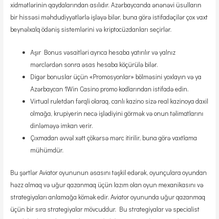
xidmətlərinin qaydalarından asılıdır. Azərbaycanda ənənəvi üsulların
bir hissəsi məhdudiyyətlərlə işləyə bilər, buna görə istifadəçilər çox vaxt
beynəlxalq ödəniş sistemlərini və kriptocüzdanları seçirlər.
Aşır Bonus vəsaitləri ayrıca hesaba yatırılır və yalnız
mərclərdən sonra əsas hesaba köçürülə bilər.
Digər bonuslar üçün «Promosyonlar» bölməsini yoxlayın və ya
Azərbaycan 1Win Casino promo kodlarından istifadə edin.
Virtual ruletdən fərqli olaraq, canlı kazino sizə real kazinoya daxil
olmağa, krupiyerin necə işlədiyini görmək və onun təlimatlarını
dinləməyə imkan verir.
Çıxmadan əvvəl xətt çökərsə mərc itirilir, buna görə vaxtlama
mühümdür.
Bu şərtlər Aviator oyununun əsasını təşkil edərək, oyunçulara oyundan
həzz almaq və uğur qazanmaq üçün lazım olan oyun mexanikasını və
strategiyaları anlamağa kömək edir. Aviator oyununda uğur qazanmaq
üçün bir sıra strategiyalar mövcuddur. Bu strategiyalar və specialist