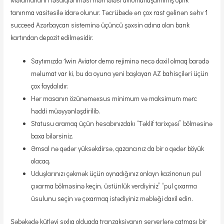
Məlumatların təsdiqlənməsi mərhələsi avtomatlaşdırılmış optik
tanınma vasitəsilə idarə olunur. Təcrübədə ən çox rast gəlinən səhv 1
succeed Azərbaycan sisteminə üçüncü şəxsin adına olan bank
kartından depozit edilməsidir.
Saytımızda 1win Aviator demo rejiminə necə daxil olmaq barədə
məlumat var ki, bu da oyuna yeni başlayan AZ bahisçiləri üçün
çox faydalıdır.
Hər masanın özünəməxsus minimum və maksimum mərc
həddi müəyyənləşdirilib.
Statusu aramaq üçün hesabınızdakı “Təklif tarixçəsi” bölməsinə
baxa bilərsiniz.
Əmsal nə qədər yüksəkdirsə, qazancınız da bir o qədər böyük
olacaq.
Uduşlarınızı çəkmək üçün oynadığınız onlayn kazinonun pul
çıxarma bölməsinə keçin, üstünlük verdiyiniz” “pul çıxarma
üsulunu seçin və çıxarmaq istədiyiniz məbləği daxil edin.
Şəbəkədə kütləvi sıxlıq olduqda tranzaksiyanın serverlərə çatması bir