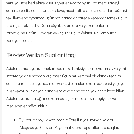
versiya üzrə bəzi əlavə xüsusiyyətlər Aviator oyununa mərc etməyi
daha cəlbedici edir. Bundan əlavə, mobil tətbiqlər sizə xəbərləri, xüsusi
təkliflər və ya oynamaq üçün xatırlatmalar barədə xəbərdar etmək üçün
bildirişlər təklif edir. Daha böyük ekranlara və ya kompüterin
rahatlığına üstünlük verən oyunçular üçün Aviator-un kompüter
versiyası idealdır.
Tez-tez Verilən Suallar (faq)
Aviator demo, oyunun mekaniyasını və funksiyalarını öyrənmək və yeni
strategiyalar sınaqdan keçirmək üçün mükəmməl bir olanak təqdim
edir. Bu rejimdə, oyunçu maliyyə riski olmadan oyun təcrübəsi yaşaya
bilər və oyunun qaydalarına və taktikalarına daha yaxından baxa bilər.
Aviator oyununda uğur qazanmaq üçün müxtəlif strategiyalar və
məsləhətlər mövcuddur.
Oyunçular böyük kataloqda müxtəlif riyazi mexanikalara
(Megaways, Cluster Pays) malik fərqli aparatlar tapacaqlar.