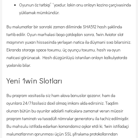
Oyunun öz tətbiqi” “yoxdur, lakin onu onlayn kazino çərçivəsində
yükləmək mümkündür.
Bu məlumatlar bir sonraki zaman diliminde SHA512 hash şəklində
tərtib edilir. Oyun mərhələsi başa çatdıqdan sonra, 1win Aviator slot
maşınının yuxarı hissəsində yerləşən nəticə ilə düyməni sıxa bilərsiniz.
Ekranda storage space toxumu, üç oyunçu toxumu, hash və oyun
nəticəsi görünəcək. Hash düzgünlüyü istənilən onlayn kalkulyatorda
yoxlanıla bilər.
Yeni 1win Slotları
Bu proqram vasitəsilə siz həm əlavə bonuslar qazanır, həm də
oyunlara 24/7 fasiləsiz daxil olmaq imkanı əldə edirsiniz. Təqdim
olunan bütün bu oyunlar ədalətli nəticələrə zəmanət verən müasir
proqram təminatı və təsadüfi nömrələr generatoru ilə təchiz edilmişdir.
Bu məhsulu istifadə edərkən komandamız aşkar etdi ki, 1win istifadəçi
məlumatlarının qorunması üçün SSL şifrələmə protokollarından