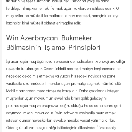
fikirlərini və təəssüratlarını bölüşürlər. Biz daha yaxşı və daha
fərdiləşdirilmiş xidmət təklif etmək üçün kukilərdən istifadə edirik. O,
müştərilərinə müxtəlif formatlarda idman mərcləri, həmçinin onlayn
kazinolar kimi müxtəlif xidmətləri təqdim edir.
Win Azerbaycan Bukmeker
Bölməsinin Işləmə Prinsipləri
İşi asanlaşdırmaq üçün oyun prosesində hadisələrin xronoloji ardıcıllığı
nəzərdə tutulmuşdur. Qısamüddətli mərcləri matçın başlamasına bir
neçə dəqiqə qalmış etmək və ya yuxarı hissədəki naviqasiya paneli
vasitəsilə uzunmüddətli mərclər üçün prematçı seçmək mümkündür.
Mobil cihazlardan mərc etmək də icazəlidir. Daha çox olanak istəyən
müştərilər üçün mövsümün əvvəlində kimin qalib gələcəyini
proqnozlaşdırmaq və proqnozun doğru olduğu halda daha sonra geri
qayıtmaq imkanı mövcuddur. 1win software vasitəsilə mərc etmək
istəyən qumar həvəskarları əvvəlcə hesaba vəsait yatırmalıdırlar.
Ödəniş üsullarının əlçatanlığı istifadəçinin ölkəsindən” “və ödəniş