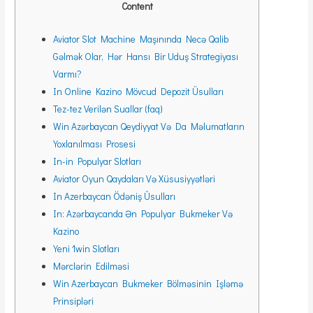
Content
Aviator Slot Machine Maşınında Necə Qalib
Gəlmək Olar, Hər Hansı Bir Uduş Strategiyası
Varmı?
In Online Kazino Mövcud Depozit Üsulları
Tez-tez Verilən Suallar (faq)
Win Azərbaycan Qeydiyyat Və Da Məlumatların
Yoxlanılması Prosesi
In-in Populyar Slotları
Aviator Oyun Qaydaları Və Xüsusiyyətləri
In Azerbaycan Ödəniş Üsulları
In: Azərbaycanda Ən Populyar Bukmeker Və
Kazino
Yeni 1win Slotları
Mərclərin Edilməsi
Win Azerbaycan Bukmeker Bölməsinin Işləmə
Prinsipləri