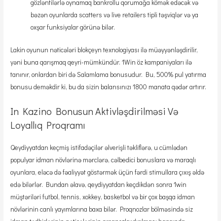
gözləntilərlə oynamaq bankrollu qorumağa kömək edəcək və
bəzən oyunlarda scatters və live retailers tipli təşviqlər və ya
oxşar funksiyalar görünə bilər.
Lakin oyunun nəticələri blokçeyn texnologiyası ilə müəyyənləşdirilir,
yəni buna qarışmaq qeyri-mümkündür. 1Win öz kampaniyaları ilə
tanınır, onlardan biri də Salamlama bonusudur. Bu, 500% pul yatırma
bonusu deməkdir ki, bu da sizin balansınızı 1800 manata qədər artırır.
In Kazino Bonusun Aktivləşdirilməsi Və
Loyallıq Proqramı
Qeydiyyatdan keçmiş istifadəçilər əlverişli təkliflərə, u cümlədən
populyar idman növlərinə mərclərə, cəlbedici bonuslara və maraqlı
oyunlara, eləcə də fəaliyyət göstərmək üçün fərdi stimullara çıxış əldə
edə bilərlər. Bundan əlavə, qeydiyyatdan keçdikdən sonra 1win
müştəriləri futbol, ​​tennis, xokkey, basketbol və bir çox başqa idman
növlərinin canlı yayımlarına baxa bilər. Proqnozlar bölməsində siz