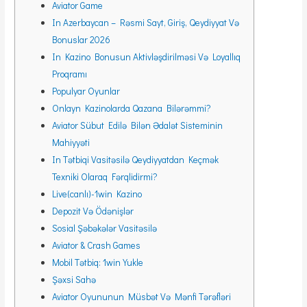
Aviator Game
In Azerbaycan – Rəsmi Sayt, Giriş, Qeydiyyat Və
Bonuslar 2026
In Kazino Bonusun Aktivləşdirilməsi Və Loyallıq
Proqramı
Populyar Oyunlar
Onlayn Kazinolarda Qazana Bilərəmmi?
Aviator Sübut Edilə Bilən Ədalət Sisteminin
Mahiyyəti
In Tətbiqi Vasitəsilə Qeydiyyatdan Keçmək
Texniki Olaraq Fərqlidirmi?
Live(canlı)-1win Kazino
Depozit Və Ödənişlər
Sosial Şəbəkələr Vasitəsilə
Aviator & Crash Games
Mobil Tətbiq: 1win Yukle
Şəxsi Sahə
Aviator Oyununun Müsbət Və Mənfi Tərəfləri