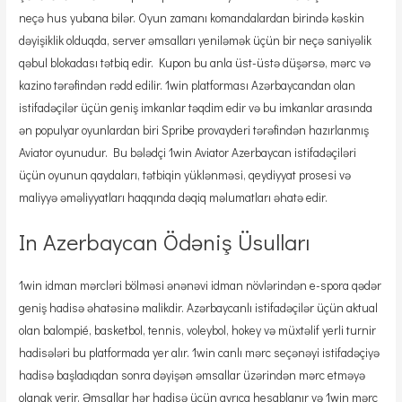
neçə hus yubana bilər. Oyun zamanı komandalardan birində kəskin
dəyişiklik olduqda, server əmsalları yeniləmək üçün bir neçə saniyəlik
qəbul blokadası tətbiq edir. Kupon bu anla üst-üstə düşərsə, mərc və
kazino tərəfindən rədd edilir. 1win platforması Azərbaycandan olan
istifadəçilər üçün geniş imkanlar təqdim edir və bu imkanlar arasında
ən populyar oyunlardan biri Spribe provayderi tərəfindən hazırlanmış
Aviator oyunudur. Bu bələdçi 1win Aviator Azerbaycan istifadəçiləri
üçün oyunun qaydaları, tətbiqin yüklənməsi, qeydiyyat prosesi və
maliyyə əməliyyatları haqqında dəqiq məlumatları əhatə edir.
In Azerbaycan Ödəniş Üsulları
1win idman mərcləri bölməsi ənənəvi idman növlərindən e-spora qədər
geniş hadisə əhatəsinə malikdir. Azərbaycanlı istifadəçilər üçün aktual
olan balompié, basketbol, tennis, voleybol, hokey və müxtəlif yerli turnir
hadisələri bu platformada yer alır. 1win canlı mərc seçənəyi istifadəçiyə
hadisə başladıqdan sonra dəyişən əmsallar üzərindən mərc etməyə
olanak verir. Əmsallar hər hadisə üçün ayrıca hesablanır və 1win mərc