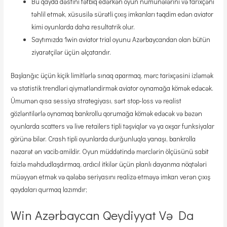
Bu qayda dəstini tətbiq edərkən oyun nümunələrini və tarixçəni
təhlil etmək, xüsusilə sürətli çıxış imkanları təqdim edən aviator
kimi oyunlarda daha resultatrik olur.
Saytımızda 1win aviator trial oyunu Azərbaycandan olan bütün
ziyarətçilər üçün əlçatandır.
Başlanğıc üçün kiçik limitlərlə sınaq aparmaq, mərc tarixçəsini izləmək
və statistik trendləri qiymətləndirmək aviator oynamağa kömək edəcək.
Ümumən qısa sessiya strategiyası, sərt stop-loss və realist
gözləntilərlə oynamaq bankrollu qorumağa kömək edəcək və bəzən
oyunlarda scatters və live retailers tipli təşviqlər və ya oxşar funksiyalar
görünə bilər. Crash tipli oyunlarda durğunluqla yanaşı, bankrolla
nəzarət ən vacib amildir. Oyun müddətində mərclərin ölçüsünü sabit
faizlə məhdudlaşdırmaq, ardıcıl itkilər üçün planlı dayanma nöqtələri
müəyyən etmək və qələbə seriyasını realizə etməyə imkan verən çıxış
qaydaları qurmaq lazımdır;
Win Azərbaycan Qeydiyyat Və Da