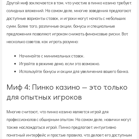
Другой миф заключается в том, что участие в пинко казино требует
солидных вложений. На самом деле, многие заведения предлагают
доступные варианты ставок, и игроки могут начать с небольших
сумм. Более того, различные акции, бонусы и специальные
предложения позволяют игрокам снижать финансовые риски. Вот
несколько советов, как играть разумно:
Начинайте с минимальных ставок.
Играйте в режиме демо, если это возможно.
Используйте бонусы и акции для увеличения вашего банка.
Миф 4: Пинко казино — это только
для опытных игроков
Многие считают, что пинко казино является игрой для
профессионалов с обширным опытом. На самом деле, новички могут
также наслаждаться игрой. Пинко предлагает интуитивно
понятный интерфейс и простые правила, что делает его доступным