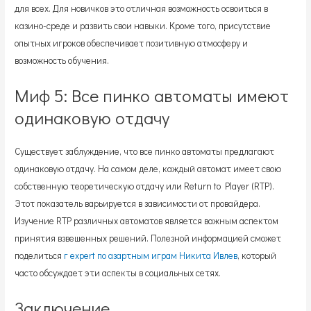
для всех. Для новичков это отличная возможность освоиться в
казино-среде и развить свои навыки. Кроме того, присутствие
опытных игроков обеспечивает позитивную атмосферу и
возможность обучения.
Миф 5: Все пинко автоматы имеют
одинаковую отдачу
Существует заблуждение, что все пинко автоматы предлагают
одинаковую отдачу. На самом деле, каждый автомат имеет свою
собственную теоретическую отдачу или Return to Player (RTP).
Этот показатель варьируется в зависимости от провайдера.
Изучение RTP различных автоматов является важным аспектом
принятия взвешенных решений. Полезной информацией сможет
поделиться
г expert по азартным играм Никита Ивлев
, который
часто обсуждает эти аспекты в социальных сетях.
Заключение