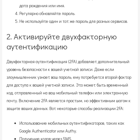
дата рождения или имя.
Регулярно обновляйте пароль.
Не используйте один и тот же пароль для разных сервисов.
2. Активируйте двухфакторную
аутентификацию
Двухфакторная аутентификация (2FA) добавляет дополнительный
уровень безопасности к вашей учетной записи. Даже если
злоумышленник узнает ваш пароль, ему потребуется второй фактор
для доступа к вашей учетной записи. Это может быть временный
код, отправленный на ваш мобильный телефон или электронную
почту. Включение 2FA является простым, но эффективным шагом к
защите ваших данных. Вот некоторые способы реализации 2FA:
Использование мобильных аутентификаторов, таких как
Google Authenticator или Authy.
Получение кодов через SMS.