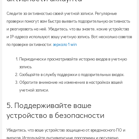
Следите за активностью своей учетной записи. Регулярные
проверки помогут вам быстро выявить подозрительную активность
и реагировать на неё. Убедитесь, что вы знаете, какие устройства
и IP-адреса используют вашу учетную запись. Вот несколько советов
по проверке активности:
зеркало 1 win
Периодически просматривайте историю входов в учетную
запись.
Сообщайте в службу поддержки о подозрительных входах.
Обратите внимание на изменения в настройках вашей
учетной записи.
5. Поддерживайте ваше
устройство в безопасности
Убедитесь, что ваше устройство защищено от вредоносного ПО и
вирусов. Используйте антивирусные программы и регулярно