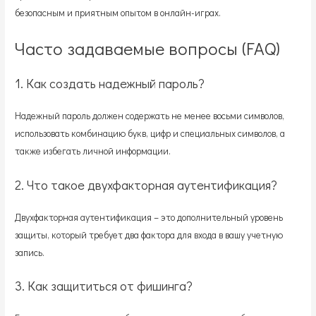
безопасным и приятным опытом в онлайн-играх.
Часто задаваемые вопросы (FAQ)
1. Как создать надежный пароль?
Надежный пароль должен содержать не менее восьми символов,
использовать комбинацию букв, цифр и специальных символов, а
также избегать личной информации.
2. Что такое двухфакторная аутентификация?
Двухфакторная аутентификация – это дополнительный уровень
защиты, который требует два фактора для входа в вашу учетную
запись.
3. Как защититься от фишинга?