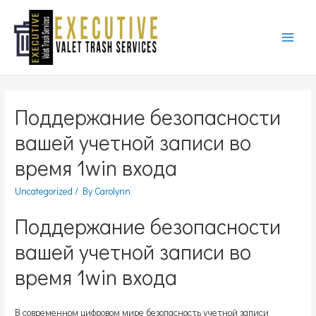
Main
Menu
Поддержание безопасности
вашей учетной записи во
время 1win входа
Uncategorized
/ By
Carolynn
Поддержание безопасности
вашей учетной записи во
время 1win входа
В современном цифровом мире безопасность учетной записи