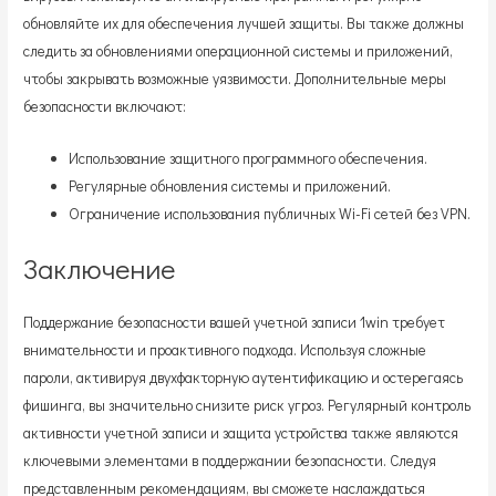
обновляйте их для обеспечения лучшей защиты. Вы также должны
следить за обновлениями операционной системы и приложений,
чтобы закрывать возможные уязвимости. Дополнительные меры
безопасности включают:
Использование защитного программного обеспечения.
Регулярные обновления системы и приложений.
Ограничение использования публичных Wi-Fi сетей без VPN.
Заключение
Поддержание безопасности вашей учетной записи 1win требует
внимательности и проактивного подхода. Используя сложные
пароли, активируя двухфакторную аутентификацию и остерегаясь
фишинга, вы значительно снизите риск угроз. Регулярный контроль
активности учетной записи и защита устройства также являются
ключевыми элементами в поддержании безопасности. Следуя
представленным рекомендациям, вы сможете наслаждаться