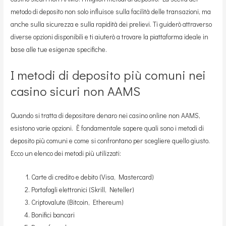
metodo di deposito non solo influisce sulla facilità delle transazioni, ma
anche sulla sicurezza e sulla rapidità dei prelievi. Ti guiderò attraverso
diverse opzioni disponibili e ti aiuterò a trovare la piattaforma ideale in
base alle tue esigenze specifiche.
I metodi di deposito più comuni nei
casino sicuri non AAMS
Quando si tratta di depositare denaro nei casino online non AAMS,
esistono varie opzioni. È fondamentale sapere quali sono i metodi di
deposito più comuni e come si confrontano per scegliere quello giusto.
Ecco un elenco dei metodi più utilizzati:
Carte di credito e debito (Visa, Mastercard)
Portafogli elettronici (Skrill, Neteller)
Criptovalute (Bitcoin, Ethereum)
Bonifici bancari