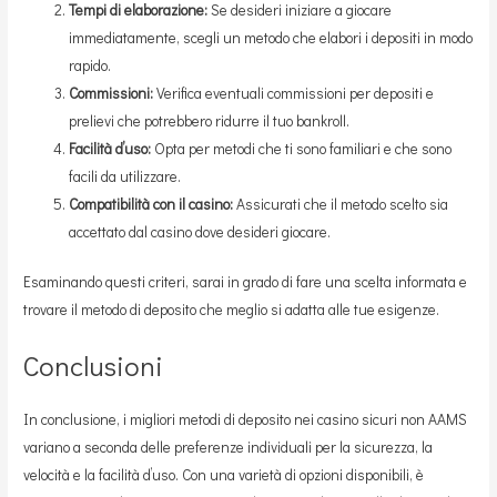
Tempi di elaborazione:
Se desideri iniziare a giocare
immediatamente, scegli un metodo che elabori i depositi in modo
rapido.
Commissioni:
Verifica eventuali commissioni per depositi e
prelievi che potrebbero ridurre il tuo bankroll.
Facilità d’uso:
Opta per metodi che ti sono familiari e che sono
facili da utilizzare.
Compatibilità con il casino:
Assicurati che il metodo scelto sia
accettato dal casino dove desideri giocare.
Esaminando questi criteri, sarai in grado di fare una scelta informata e
trovare il metodo di deposito che meglio si adatta alle tue esigenze.
Conclusioni
In conclusione, i migliori metodi di deposito nei casino sicuri non AAMS
variano a seconda delle preferenze individuali per la sicurezza, la
velocità e la facilità d’uso. Con una varietà di opzioni disponibili, è