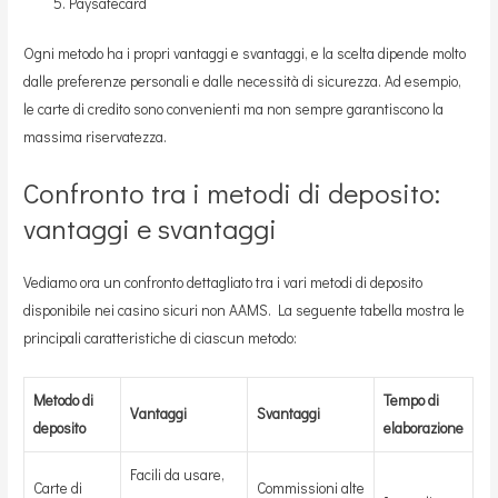
Paysafecard
Ogni metodo ha i propri vantaggi e svantaggi, e la scelta dipende molto
dalle preferenze personali e dalle necessità di sicurezza. Ad esempio,
le carte di credito sono convenienti ma non sempre garantiscono la
massima riservatezza.
Confronto tra i metodi di deposito:
vantaggi e svantaggi
Vediamo ora un confronto dettagliato tra i vari metodi di deposito
disponibile nei casino sicuri non AAMS. La seguente tabella mostra le
principali caratteristiche di ciascun metodo:
Metodo di
Tempo di
Vantaggi
Svantaggi
deposito
elaborazione
Facili da usare,
Carte di
Commissioni alte