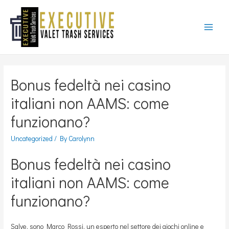
Main
Menu
Bonus fedeltà nei casino
italiani non AAMS: come
funzionano?
Uncategorized
/ By
Carolynn
Bonus fedeltà nei casino
italiani non AAMS: come
funzionano?
Salve, sono Marco Rossi, un esperto nel settore dei giochi online e