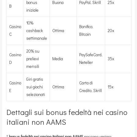
bonus
Buona
PayPal, Skrill
25x
B
iniziale
10%
Casino
Bonifico,
cashback
Ottima
20x
C
Bitcoin
settimanale
20% su
Casino
PaySafeCard,
prelievi
Media
35x
D
Neteller
mensili
Giri gratis
Casino
Carta di
sui giochi
Ottima
15x
E
Credito, Skrill
selezionati
Dettagli sui bonus fedeltà nei casino
italiani non AAMS
I
bonus fedeltà nei casino italiani non AAMS
possono variare