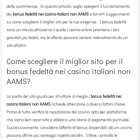
delle scommesse. In questo articolo, voglio spiegarti il funzionamento
dei
bonus fedeltà nei casino italiani non AAMS
e fornirti suggerimenti
su come scegliere il miglior sito per le tue esigenze. I bonus fedeltà
sono un mezzo attraverso il quale i casino online premiano i loro
giocatori più fedeli, ma le offerte possono variare notevolmente da un
sito all’altro.
Come scegliere il miglior sito per il
bonus fedeltà nei casino italiani non
AAMS?
La scelta del sito giusto per sfruttare al meglio i
bonus fedeltà nei
casino italiani non AAMS
richiede attenzione a diversi fattori chiave.
Prima di tutto, verifica la reputazione del casino: opta per piattaforme
che siano ben recensite e abbiano una storia di pagamento puntuale.
Successivamente, considera l’offerta di bonus disponibili; alcuni casino
possono offrire più vantaggi rispetto ad altri. Infine, controlla le