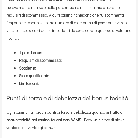
notevolmente non solo nelle percentuali e nei limiti, ma anche nei
requisiti di scommessa. Alcuni casino richiedono che tu scommetta
l’importo dei bonus un certo numero di volte prima di poter prelevare le
vincite. Ecco alcuni criteri importanti da considerare quando si valutano
i bonus:
Tipo di bonus:
Requisiti di scommessa:
Scadenza:
Gioco qualificante:
Limitazioni:
Punti di forza e di debolezza dei bonus fedeltà
Ogni casino ha i propri punti di forza e debolezza quando si tratta di
bonus fedeltà nei casino italiani non AAMS
. Ecco un elenco di alcuni
vantaggi e svantaggi comuni: